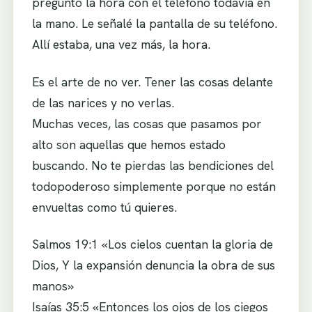
preguntó la hora con el teléfono todavía en
la mano. Le señalé la pantalla de su teléfono.
Allí estaba, una vez más, la hora.
Es el arte de no ver. Tener las cosas delante
de las narices y no verlas.
Muchas veces, las cosas que pasamos por
alto son aquellas que hemos estado
buscando. No te pierdas las bendiciones del
todopoderoso simplemente porque no están
envueltas como tú quieres.
Salmos 19:1 «Los cielos cuentan la gloria de
Dios, Y la expansión denuncia la obra de sus
manos»
Isaías 35:5 «Entonces los ojos de los ciegos