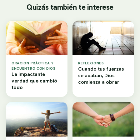
Quizás también te interese
ORACIÓN PRÁCTICA Y
REFLEXIONES
Cuando tus fuerzas
ENCUENTRO CON DIOS
La impactante
se acaban, Dios
verdad que cambió
comienza a obrar
todo