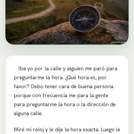
Iba yo por la calle y alguien me paró para
preguntarme la hora. ¿Qué hora es, por
favor? Debo tener cara de buena persona
porque con frecuencia me para la gente
para preguntarme la hora o la dirección de
alguna calle.
Miré mi reloj y le dije la hora exacta. Luego le