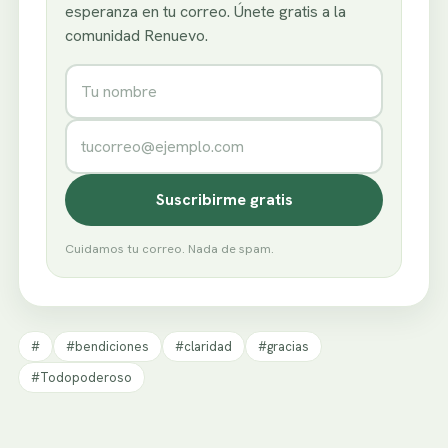
esperanza en tu correo. Únete gratis a la
comunidad Renuevo.
Nombre
Correo electrónico
Suscribirme gratis
Cuidamos tu correo. Nada de spam.
#
#bendiciones
#claridad
#gracias
#Todopoderoso