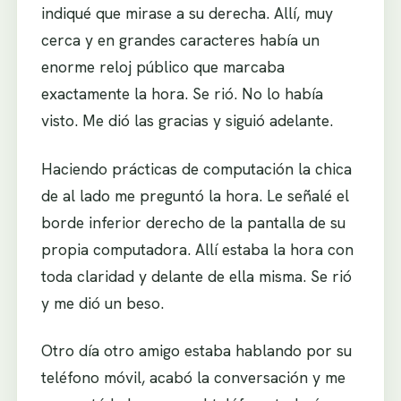
indiqué que mirase a su derecha. Allí, muy
cerca y en grandes caracteres había un
enorme reloj público que marcaba
exactamente la hora. Se rió. No lo había
visto. Me dió las gracias y siguió adelante.
Haciendo prácticas de computación la chica
de al lado me preguntó la hora. Le señalé el
borde inferior derecho de la pantalla de su
propia computadora. Allí estaba la hora con
toda claridad y delante de ella misma. Se rió
y me dió un beso.
Otro día otro amigo estaba hablando por su
teléfono móvil, acabó la conversación y me