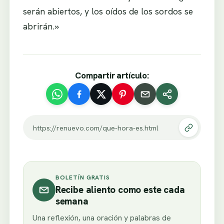
serán abiertos, y los oídos de los sordos se
abrirán.»
Compartir artículo:
https://renuevo.com/que-hora-es.html
BOLETÍN GRATIS
Recibe aliento como este cada
semana
Una reflexión, una oración y palabras de