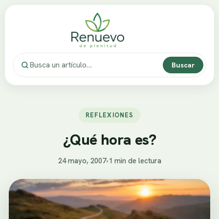
Buscar
REFLEXIONES
¿Qué hora es?
24 mayo, 2007
•
1 min de lectura