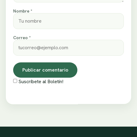
Nombre *
Correo *
Suscríbete al Boletín!