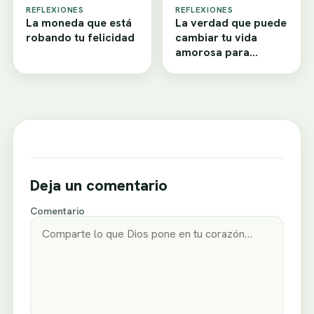
REFLEXIONES
REFLEXIONES
La moneda que está
La verdad que puede
robando tu felicidad
cambiar tu vida
amorosa para
siempre
Deja un comentario
Comentario