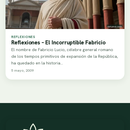
REFLEXIONES
Reflexiones – El Incorruptible Fabricio
El nombre de Fabricio Lucio, célebre general romano
de los tiempos primitivos de expansión de la República,
ha quedado en la historia…
5 mayo, 2009