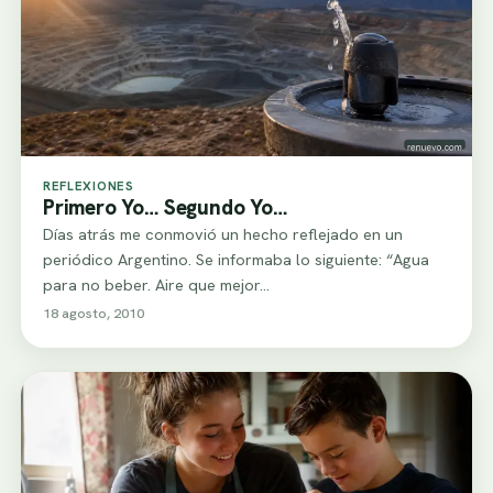
REFLEXIONES
Primero Yo… Segundo Yo…
Días atrás me conmovió un hecho reflejado en un
periódico Argentino. Se informaba lo siguiente: “Agua
para no beber. Aire que mejor…
18 agosto, 2010