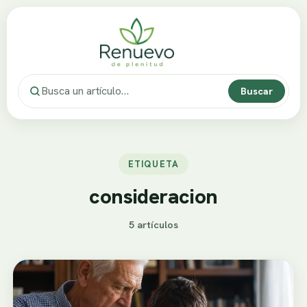
Buscar
ETIQUETA
consideracion
5 artículos