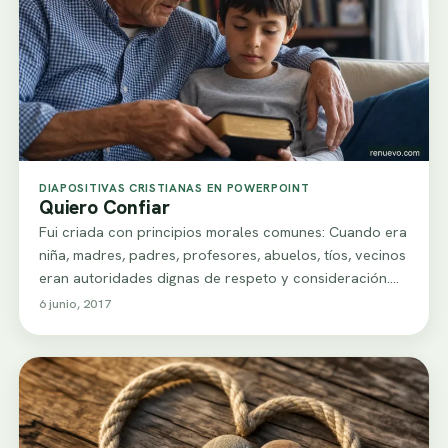
DIAPOSITIVAS CRISTIANAS EN POWERPOINT
Quiero Confiar
Fui criada con principios morales comunes: Cuando era
niña, madres, padres, profesores, abuelos, tíos, vecinos
eran autoridades dignas de respeto y consideración.…
6 junio, 2017