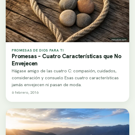
PROMESAS DE DIOS PARA TI
Promesas – Cuatro Características que No
Envejecen
Hágase amigo de las cuatro C: compasión, cuidados,
consideración y consuelo Esas cuatro características
jamás envejecen ni pasan de moda.
6 febrero, 2016