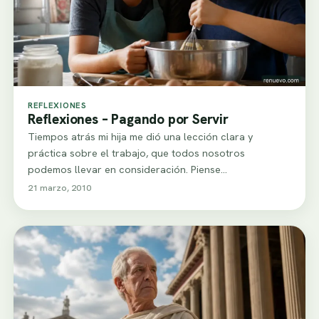
REFLEXIONES
Reflexiones – Pagando por Servir
Tiempos atrás mi hija me dió una lección clara y
práctica sobre el trabajo, que todos nosotros
podemos llevar en consideración. Piense…
21 marzo, 2010