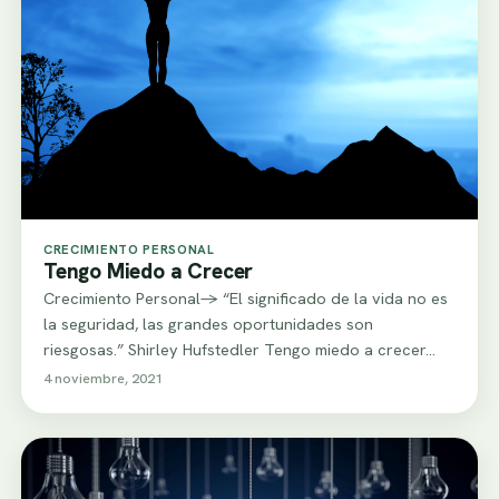
CRECIMIENTO PERSONAL
Tengo Miedo a Crecer
Crecimiento Personal-> “El significado de la vida no es
la seguridad, las grandes oportunidades son
riesgosas.” Shirley Hufstedler Tengo miedo a crecer…
4 noviembre, 2021