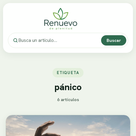
Buscar
ETIQUETA
pánico
6 artículos