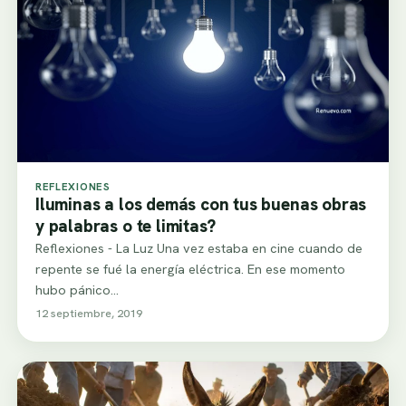
REFLEXIONES
Iluminas a los demás con tus buenas obras
y palabras o te limitas?
Reflexiones - La Luz Una vez estaba en cine cuando de
repente se fué la energía eléctrica. En ese momento
hubo pánico…
12 septiembre, 2019