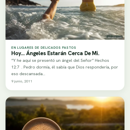
EN LUGARES DE DELICADOS PASTOS
Hoy… Ángeles Estarán Cerca De Mi.
“Y he aquí se presentó un ángel del Señor” Hechos
12:7 . Pedro dormía, él sabía que Dios respondería, por
eso descansada…
9 junio, 2011