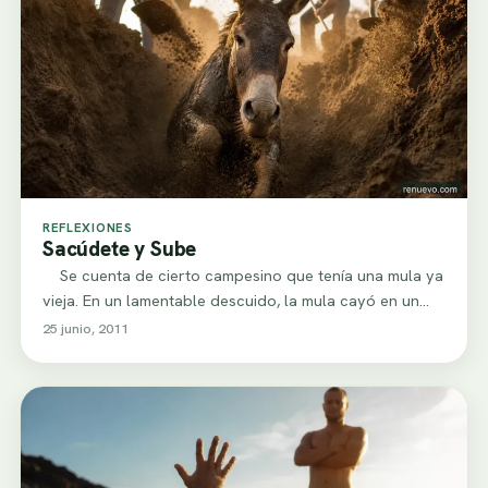
REFLEXIONES
Sacúdete y Sube
Se cuenta de cierto campesino que tenía una mula ya
vieja. En un lamentable descuido, la mula cayó en un…
25 junio, 2011