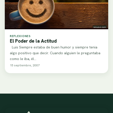
REFLEXIONES
El Poder de la Actitud
Luis Siempre estaba de buen humor y siempre tenia
algo positivo que decir. Cuando alguien le preguntaba
como le iba, él…
15 septiembre, 2007