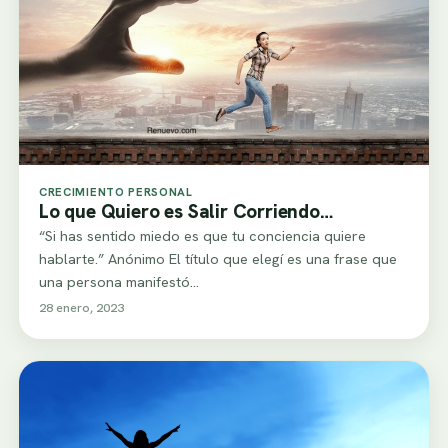
CRECIMIENTO PERSONAL
Lo que Quiero es Salir Corriendo…
“Si has sentido miedo es que tu conciencia quiere
hablarte.” Anónimo El título que elegí es una frase que
una persona manifestó…
28 enero, 2023