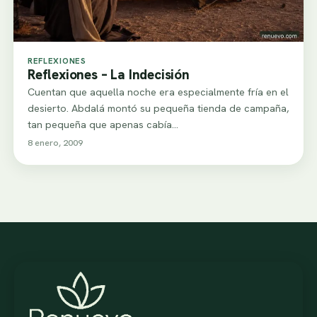
REFLEXIONES
Reflexiones – La Indecisión
Cuentan que aquella noche era especialmente fría en el
desierto. Abdalá montó su pequeña tienda de campaña,
tan pequeña que apenas cabía…
8 enero, 2009