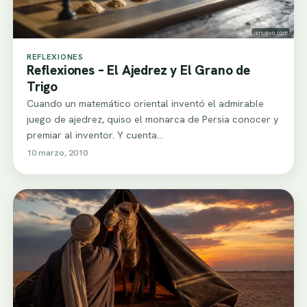
REFLEXIONES
Reflexiones – El Ajedrez y El Grano de
Trigo
Cuando un matemático oriental inventó el admirable
juego de ajedrez, quiso el monarca de Persia conocer y
premiar al inventor. Y cuenta…
10 marzo, 2010