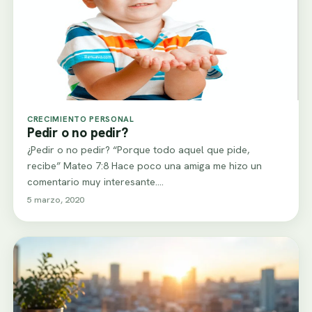
CRECIMIENTO PERSONAL
Pedir o no pedir?
¿Pedir o no pedir? “Porque todo aquel que pide,
recibe” Mateo 7:8 Hace poco una amiga me hizo un
comentario muy interesante.…
5 marzo, 2020