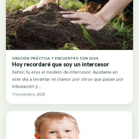
ORACIÓN PRÁCTICA Y ENCUENTRO CON DIOS
Hoy recordaré que soy un intercesor
Señor, tu eres el modelo de intercesor. Ayúdame en
este día a levantar mi clamor por otros que pasan por
tribulación y…
7 noviembre, 2025