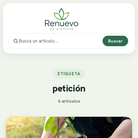
Buscar
ETIQUETA
petición
6 artículos