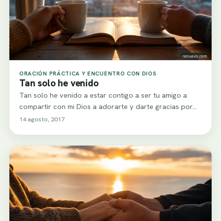
ORACIÓN PRÁCTICA Y ENCUENTRO CON DIOS
Tan solo he venido
Tan solo he venido a estar contigo a ser tu amigo a
compartir con mi Dios a adorarte y darte gracias por…
14 agosto, 2017