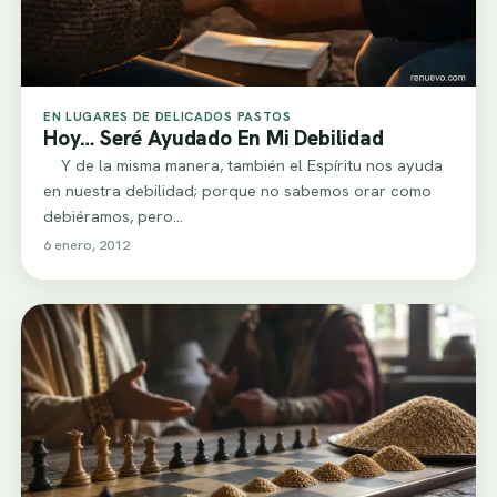
EN LUGARES DE DELICADOS PASTOS
Hoy… Seré Ayudado En Mi Debilidad
Y de la misma manera, también el Espíritu nos ayuda
en nuestra debilidad; porque no sabemos orar como
debiéramos, pero…
6 enero, 2012