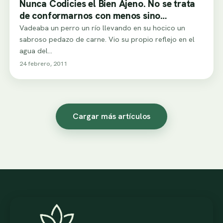
Nunca Codicies el Bien Ajeno. No se trata
de conformarnos con menos sino…
Vadeaba un perro un río llevando en su hocico un
sabroso pedazo de carne. Vio su propio reflejo en el
agua del…
24 febrero, 2011
Cargar más artículos