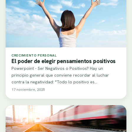
CRECIMIENTO PERSONAL
El poder de elegir pensamientos positivos
Powerpoint - Ser Negativos o Positivos? Hay un
principio general que conviene recordar al luchar
contra la negatividad: "Todo lo positivo es…
17 noviembre, 2025