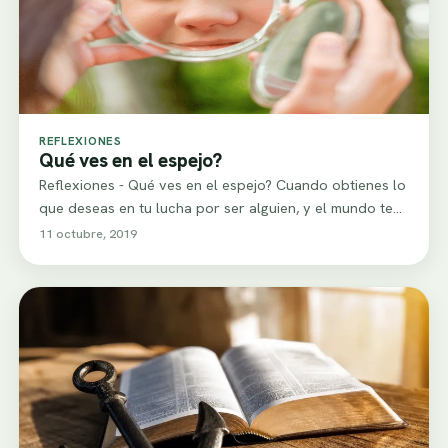
REFLEXIONES
Qué ves en el espejo?
Reflexiones - Qué ves en el espejo? Cuando obtienes lo
que deseas en tu lucha por ser alguien, y el mundo te…
11 octubre, 2019