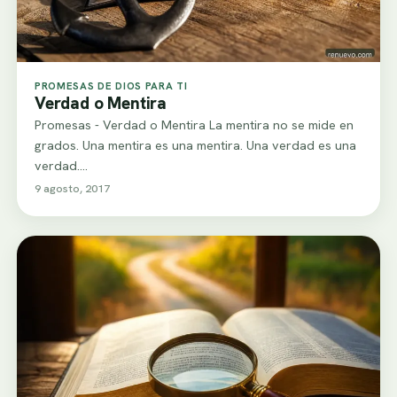
PROMESAS DE DIOS PARA TI
Verdad o Mentira
Promesas - Verdad o Mentira La mentira no se mide en
grados. Una mentira es una mentira. Una verdad es una
verdad.…
9 agosto, 2017