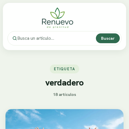
Buscar
ETIQUETA
verdadero
18 artículos