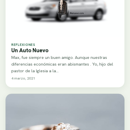
REFLEXIONES
Un Auto Nuevo
Max, fue siempre un buen amigo. Aunque nuestras
diferencias económicas eran abismantes . Yo, hijo del
pastor de la Iglesia a la…
4 marzo, 2021