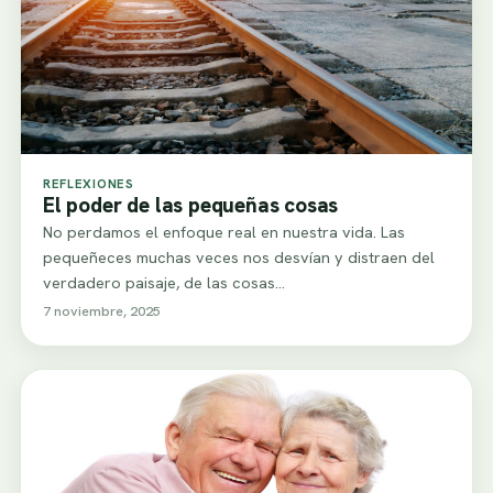
REFLEXIONES
El poder de las pequeñas cosas
No perdamos el enfoque real en nuestra vida. Las
pequeñeces muchas veces nos desvían y distraen del
verdadero paisaje, de las cosas…
7 noviembre, 2025