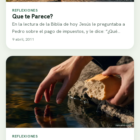
REFLEXIONES
Que te Parece?
En la lectura de la Biblia de hoy Jesús le preguntaba a
Pedro sobre el pago de impuestos, y le dice: “¿Qué…
9 abril, 2011
REFLEXIONES