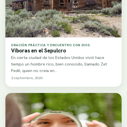
ORACIÓN PRÁCTICA Y ENCUENTRO CON DIOS
Víboras en el Sepulcro
En cierta ciudad de los Estados Unidos vivió hace
tiempo un hombre rico, bien conocido, llamado Zet
Pedil, quien no creía en…
2 septiembre, 2020