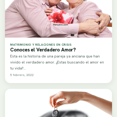
MATRIMONIO Y RELACIONES EN CRISIS
Conoces el Verdadero Amor?
Esta es la historia de una pareja ya anciana que han
vivido el verdadero amor. ¿Estas buscando el amor en
tu vida?…
5 febrero, 2022