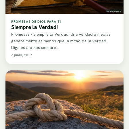
PROMESAS DE DIOS PARA TI
Siempre la Verdad!
Promesas - Siempre la Verdad! Una verdad a medias
generalmente es menos que la mitad de la verdad.
Dígales a otros siempre…
6 junio, 2017