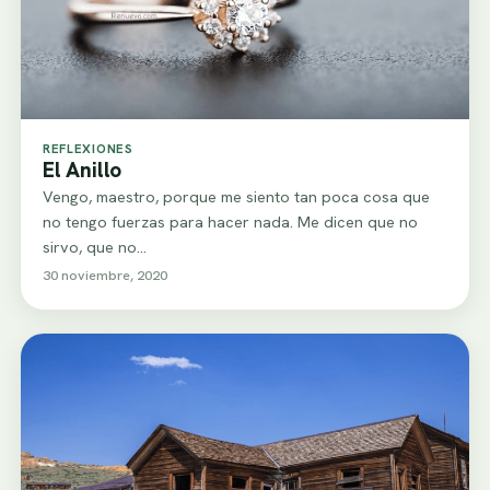
REFLEXIONES
El Anillo
Vengo, maestro, porque me siento tan poca cosa que
no tengo fuerzas para hacer nada. Me dicen que no
sirvo, que no…
30 noviembre, 2020