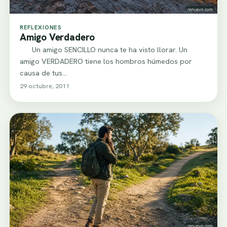
REFLEXIONES
Amigo Verdadero
Un amigo SENCILLO nunca te ha visto llorar. Un
amigo VERDADERO tiene los hombros húmedos por
causa de tus…
29 octubre, 2011