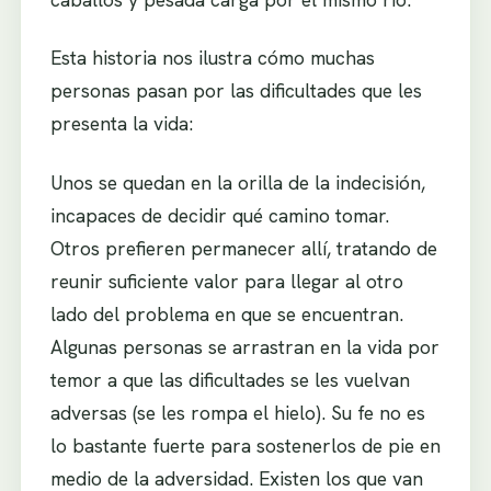
Esta historia nos ilustra cómo muchas
personas pasan por las dificultades que les
presenta la vida:
Unos se quedan en la orilla de la indecisión,
incapaces de decidir qué camino tomar.
Otros prefieren permanecer allí, tratando de
reunir suficiente valor para llegar al otro
lado del problema en que se encuentran.
Algunas personas se arrastran en la vida por
temor a que las dificultades se les vuelvan
adversas (se les rompa el hielo). Su fe no es
lo bastante fuerte para sostenerlos de pie en
medio de la adversidad. Existen los que van