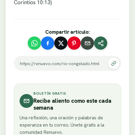
Corintios 10:13)
Compartir artículo:
https://renuevo.com/rio-congelado.html
BOLETÍN GRATIS
Recibe aliento como este cada
semana
Una reflexión, una oración y palabras de
esperanza en tu correo. Únete gratis a la
comunidad Renuevo.