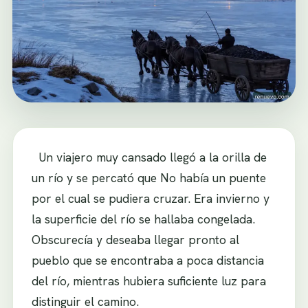
Un viajero muy cansado llegó a la orilla de
un río y se percató que No había un puente
por el cual se pudiera cruzar. Era invierno y
la superficie del río se hallaba congelada.
Obscurecía y deseaba llegar pronto al
pueblo que se encontraba a poca distancia
del río, mientras hubiera suficiente luz para
distinguir el camino.