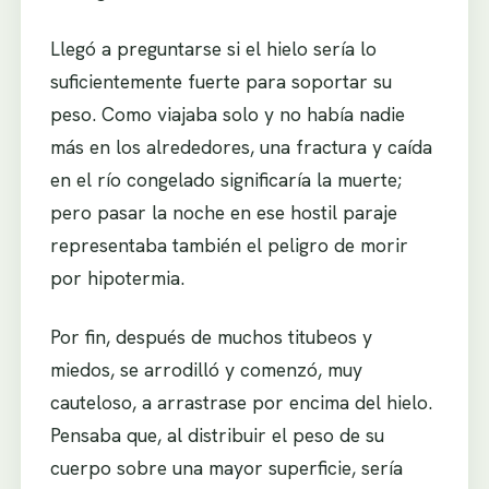
Llegó a preguntarse si el hielo sería lo
suficientemente fuerte para soportar su
peso. Como viajaba solo y no había nadie
más en los alrededores, una fractura y caída
en el río congelado significaría la muerte;
pero pasar la noche en ese hostil paraje
representaba también el peligro de morir
por hipotermia.
Por fin, después de muchos titubeos y
miedos, se arrodilló y comenzó, muy
cauteloso, a arrastrase por encima del hielo.
Pensaba que, al distribuir el peso de su
cuerpo sobre una mayor superficie, sería