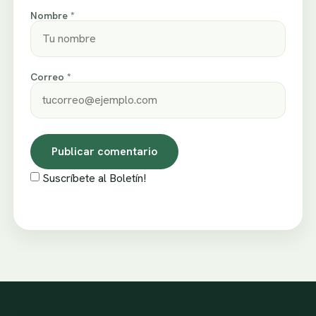
Nombre *
Correo *
Suscríbete al Boletín!