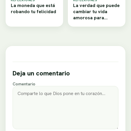
La moneda que está
La verdad que puede
robando tu felicidad
cambiar tu vida
amorosa para
siempre
Deja un comentario
Comentario