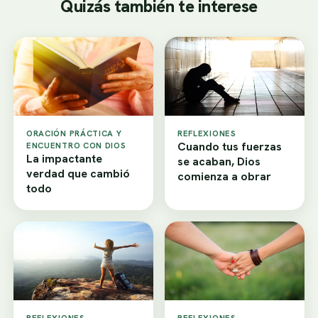
Quizás también te interese
ORACIÓN PRÁCTICA Y
REFLEXIONES
Cuando tus fuerzas
ENCUENTRO CON DIOS
La impactante
se acaban, Dios
verdad que cambió
comienza a obrar
todo
REFLEXIONES
REFLEXIONES