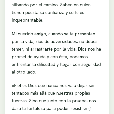
silbando por el camino. Saben en quién
tienen puesta su confianza y su fe es
inquebrantable.
Mi querido amigo, cuando se te presenten
por la vida, ríos de adversidades, no debes
temer, ni arrastrarte por la vida. Dios nos ha
prometido ayuda y con ésta, podemos
enfrentar la dificultad y llegar con seguridad
al otro lado.
«Fiel es Dios que nunca nos va a dejar ser
tentados más allá que nuestras propias
fuerzas. Sino que junto con la prueba, nos
dará la fortaleza para poder resistir.» (1