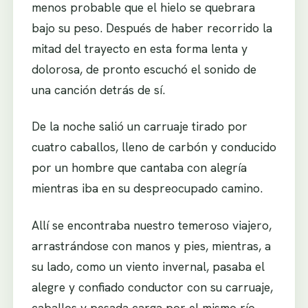
menos probable que el hielo se quebrara
bajo su peso. Después de haber recorrido la
mitad del trayecto en esta forma lenta y
dolorosa, de pronto escuchó el sonido de
una canción detrás de sí.
De la noche salió un carruaje tirado por
cuatro caballos, lleno de carbón y conducido
por un hombre que cantaba con alegría
mientras iba en su despreocupado camino.
Allí se encontraba nuestro temeroso viajero,
arrastrándose con manos y pies, mientras, a
su lado, como un viento invernal, pasaba el
alegre y confiado conductor con su carruaje,
caballos y pesada carga por el mismo río.