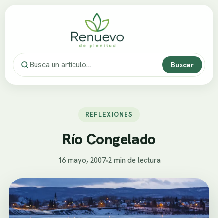
Buscar
REFLEXIONES
Río Congelado
16 mayo, 2007
•
2 min de lectura