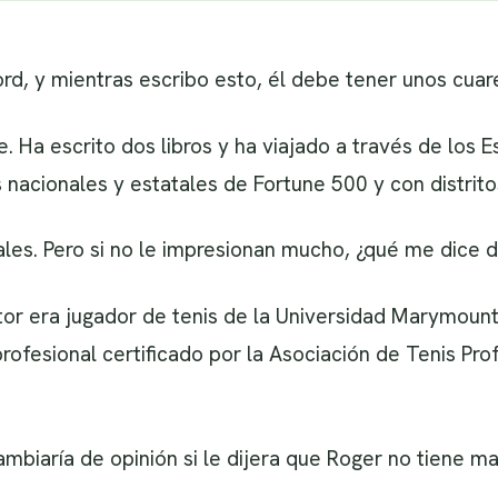
, y mientras escribo esto, él debe tener unos cuar
e. Ha escrito dos libros y ha viajado a través de los 
nacionales y estatales de Fortune 500 y con distrito
les. Pero si no le impresionan mucho, ¿qué me dice 
tor era jugador de tenis de la Universidad Marymoun
profesional certificado por la Asociación de Tenis Pro
ambiaría de opinión si le dijera que Roger no tiene ma