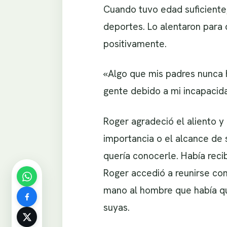
Cuando tuvo edad suficiente,
deportes. Lo alentaron para 
positivamente.
«Algo que mis padres nunca 
gente debido a mi incapacidad
Roger agradeció el aliento y
importancia o el alcance de 
quería conocerle. Había recib
Roger accedió a reunirse con
mano al hombre que había que
suyas.