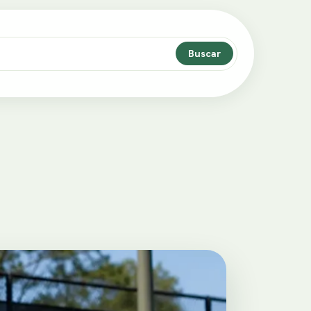
Buscar