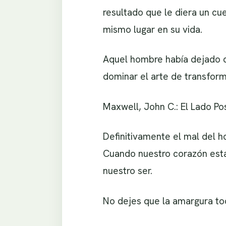
resultado que le diera un cue
mismo lugar en su vida.
Aquel hombre había dejado qu
dominar el arte de transform
Maxwell, John C.: El Lado Pos
Definitivamente el mal del h
Cuando nuestro corazón esta 
nuestro ser.
No dejes que la amargura to