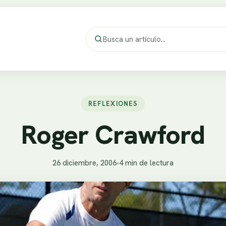
REFLEXIONES
Roger Crawford
26 diciembre, 2006
•
4 min de lectura