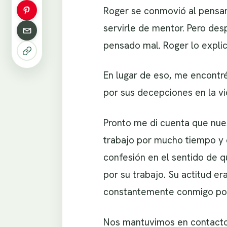
Roger se conmovió al pensar 
servirle de mentor. Pero des
pensado mal. Roger lo explic
En lugar de eso, me encontr
por sus decepciones en la vi
Pronto me di cuenta que nue
trabajo por mucho tiempo y e
confesión en el sentido de q
por su trabajo. Su actitud e
constantemente conmigo por
Nos mantuvimos en contacto 