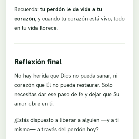
Recuerda:
tu perdón le da vida a tu
corazón
, y cuando tu corazón está vivo, todo
en tu vida florece.
Reflexión final
No hay herida que Dios no pueda sanar, ni
corazón que Él no pueda restaurar. Solo
necesitas dar ese paso de fe y dejar que Su
amor obre en ti.
¿Estás dispuesto a liberar a alguien —y a ti
mismo— a través del perdón hoy?