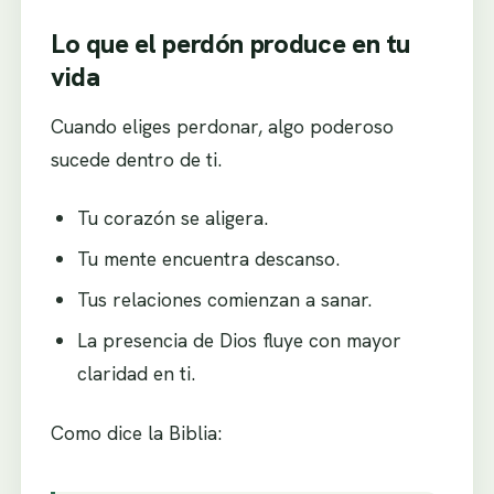
Lo que el perdón produce en tu
vida
Cuando eliges perdonar, algo poderoso
sucede dentro de ti.
Tu corazón se aligera.
Tu mente encuentra descanso.
Tus relaciones comienzan a sanar.
La presencia de Dios fluye con mayor
claridad en ti.
Como dice la Biblia: