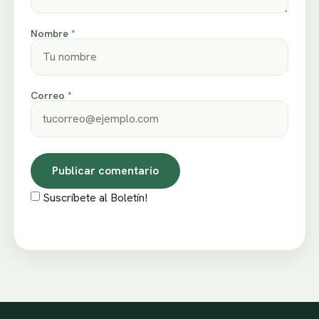
Nombre *
Correo *
Suscríbete al Boletín!