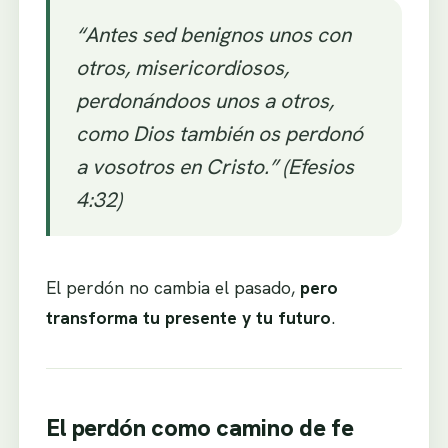
“Antes sed benignos unos con
otros, misericordiosos,
perdonándoos unos a otros,
como Dios también os perdonó
a vosotros en Cristo.” (Efesios
4:32)
El perdón no cambia el pasado,
pero
transforma tu presente y tu futuro
.
El perdón como camino de fe