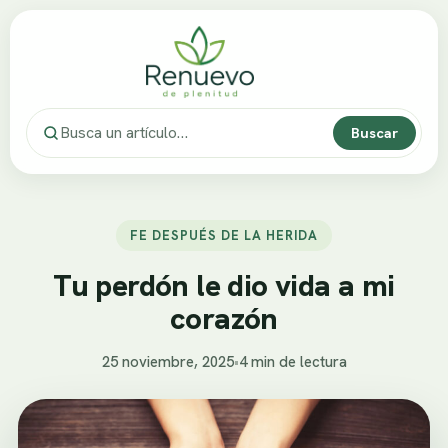
Buscar
FE DESPUÉS DE LA HERIDA
Tu perdón le dio vida a mi
corazón
25 noviembre, 2025
•
4 min de lectura