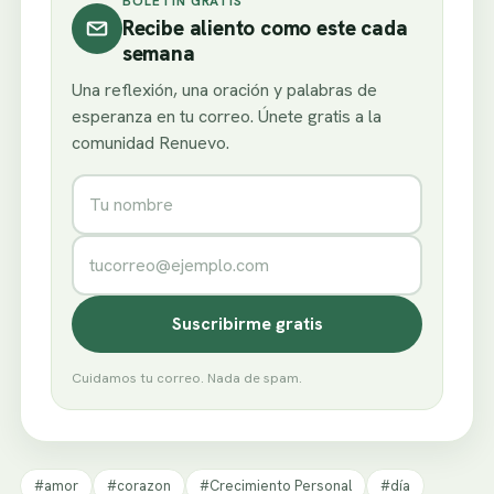
BOLETÍN GRATIS
Recibe aliento como este cada
semana
Una reflexión, una oración y palabras de
esperanza en tu correo. Únete gratis a la
comunidad Renuevo.
Nombre
Correo electrónico
Suscribirme gratis
Cuidamos tu correo. Nada de spam.
#amor
#corazon
#Crecimiento Personal
#día