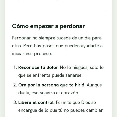
Cómo empezar a perdonar
Perdonar no siempre sucede de un día para
otro. Pero hay pasos que pueden ayudarte a
iniciar ese proceso:
Reconoce tu dolor.
No lo niegues; solo lo
que se enfrenta puede sanarse.
Ora por la persona que te hirió.
Aunque
duela, eso suaviza el corazón.
Libera el control.
Permite que Dios se
encargue de lo que tú no puedes cambiar.