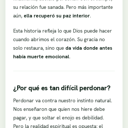
su relación fue sanada. Pero más importante
aún,
ella recuperó su paz interior
.
Esta historia refleja lo que Dios puede hacer
cuando abrimos el corazón. Su gracia no
solo restaura, sino que
da vida donde antes
había muerte emocional
.
¿Por qué es tan difícil perdonar?
Perdonar va contra nuestro instinto natural.
Nos enseñaron que quien nos hiere debe
pagar, y que soltar el enojo es debilidad.
Pero la realidad espiritual es opuesta: el