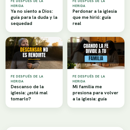
FE DESPUÉS DE LA
FE DESPUÉS DE LA
HERIDA
HERIDA
Ya no siento a Dios:
Perdonar a la iglesia
guía para la duda y la
que me hirió: guía
sequedad
real
FE DESPUÉS DE LA
FE DESPUÉS DE LA
HERIDA
HERIDA
Descanso de la
Mi familia me
iglesia: ¿está mal
presiona para volver
tomarlo?
a la iglesia: guía