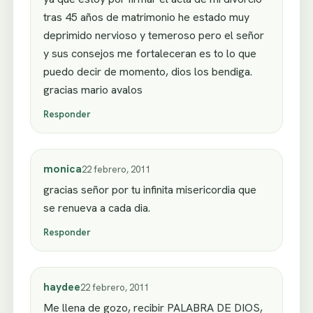
tras 45 años de matrimonio he estado muy
deprimido nervioso y temeroso pero el señor
y sus consejos me fortaleceran es to lo que
puedo decir de momento, dios los bendiga.
gracias mario avalos
Responder
monica
22 febrero, 2011
gracias señor por tu infinita misericordia que
se renueva a cada dia.
Responder
haydee
22 febrero, 2011
Me llena de gozo, recibir PALABRA DE DIOS,