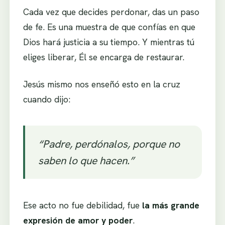
Cada vez que decides perdonar, das un paso
de fe. Es una muestra de que confías en que
Dios hará justicia a su tiempo. Y mientras tú
eliges liberar, Él se encarga de restaurar.
Jesús mismo nos enseñó esto en la cruz
cuando dijo:
“Padre, perdónalos, porque no
saben lo que hacen.”
Ese acto no fue debilidad, fue
la más grande
expresión de amor y poder
.