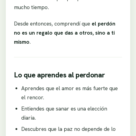
mucho tiempo.
Desde entonces, comprendí que
el perdón
no es un regalo que das a otros, sino a ti
mismo
.
Lo que aprendes al perdonar
Aprendes que el amor es más fuerte que
el rencor.
Entiendes que sanar es una elección
diaria.
Descubres que la paz no depende de lo