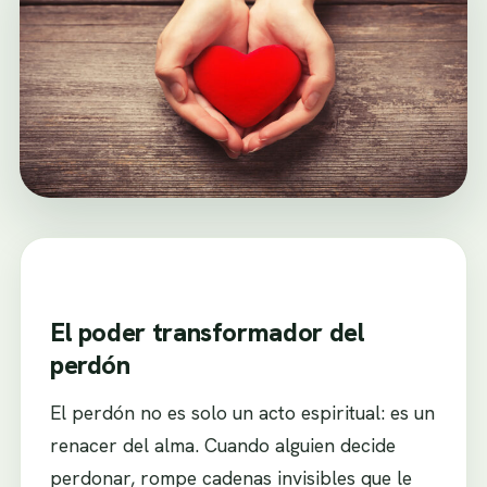
El poder transformador del
perdón
El perdón no es solo un acto espiritual: es un
renacer del alma. Cuando alguien decide
perdonar, rompe cadenas invisibles que le