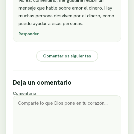
No es, comentario, me gustaria recibir un
mensaje que hable sobre amor al dinero. Hay
muchas persona desviven por el dinero, como
puedo ayudar a esas personas.
Responder
Comentarios siguientes
Deja un comentario
Comentario