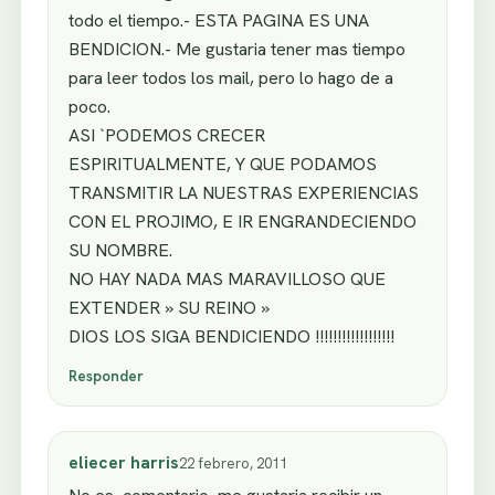
todo el tiempo.- ESTA PAGINA ES UNA
BENDICION.- Me gustaria tener mas tiempo
para leer todos los mail, pero lo hago de a
poco.
ASI `PODEMOS CRECER
ESPIRITUALMENTE, Y QUE PODAMOS
TRANSMITIR LA NUESTRAS EXPERIENCIAS
CON EL PROJIMO, E IR ENGRANDECIENDO
SU NOMBRE.
NO HAY NADA MAS MARAVILLOSO QUE
EXTENDER » SU REINO »
DIOS LOS SIGA BENDICIENDO !!!!!!!!!!!!!!!!!!
Responder
eliecer harris
22 febrero, 2011