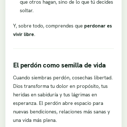
que otros hagan, sino de lo que tú decides
soltar.
Y, sobre todo, comprendes que
perdonar es
vivir libre
.
El perdón como semilla de vida
Cuando siembras perdón, cosechas libertad.
Dios transforma tu dolor en propósito, tus
heridas en sabiduría y tus lágrimas en
esperanza. El perdón abre espacio para
nuevas bendiciones, relaciones más sanas y
una vida más plena.