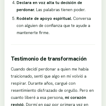
Declara en voz alta tu decisión de
perdonar.
Las palabras tienen poder.
Rodéate de apoyo espiritual.
Conversa
con alguien de confianza que te ayude a
mantenerte firme.
Testimonio de transformación
Cuando decidí perdonar a quien me había
traicionado, sentí que algo en mí volvió a
respirar. Durante años, cargué con
resentimiento disfrazado de orgullo. Pero en
cuanto liberé a esa persona,
mi corazón
revivió
. Dormí en paz por primera vez en