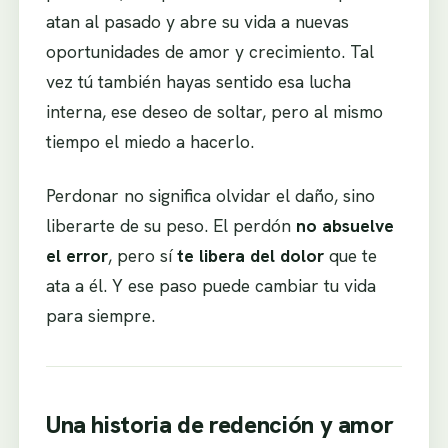
atan al pasado y abre su vida a nuevas
oportunidades de amor y crecimiento. Tal
vez tú también hayas sentido esa lucha
interna, ese deseo de soltar, pero al mismo
tiempo el miedo a hacerlo.
Perdonar no significa olvidar el daño, sino
liberarte de su peso. El perdón
no absuelve
el error
, pero sí
te libera del dolor
que te
ata a él. Y ese paso puede cambiar tu vida
para siempre.
Una historia de redención y amor