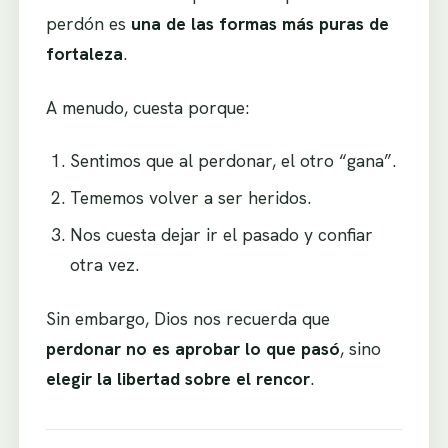
perdón es
una de las formas más puras de
fortaleza
.
A menudo, cuesta porque:
Sentimos que al perdonar, el otro “gana”.
Tememos volver a ser heridos.
Nos cuesta dejar ir el pasado y confiar
otra vez.
Sin embargo, Dios nos recuerda que
perdonar no es aprobar lo que pasó
, sino
elegir la libertad sobre el rencor
.