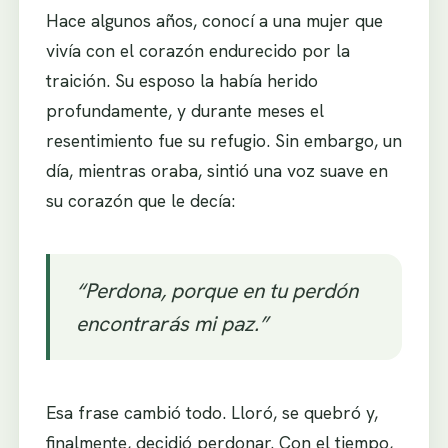
Hace algunos años, conocí a una mujer que
vivía con el corazón endurecido por la
traición. Su esposo la había herido
profundamente, y durante meses el
resentimiento fue su refugio. Sin embargo, un
día, mientras oraba, sintió una voz suave en
su corazón que le decía:
“Perdona, porque en tu perdón
encontrarás mi paz.”
Esa frase cambió todo. Lloró, se quebró y,
finalmente, decidió perdonar. Con el tiempo,