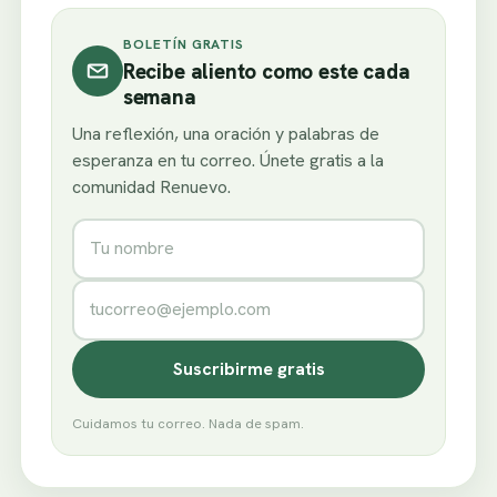
BOLETÍN GRATIS
Recibe aliento como este cada
semana
Una reflexión, una oración y palabras de
esperanza en tu correo. Únete gratis a la
comunidad Renuevo.
Nombre
Correo electrónico
Suscribirme gratis
Cuidamos tu correo. Nada de spam.