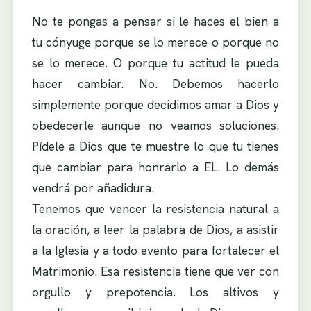
No te pongas a pensar si le haces el bien a
tu cónyuge porque se lo merece o porque no
se lo merece. O porque tu actitud le pueda
hacer cambiar. No. Debemos hacerlo
simplemente porque decidimos amar a Dios y
obedecerle aunque no veamos soluciones.
Pídele a Dios que te muestre lo que tu tienes
que cambiar para honrarlo a EL. Lo demás
vendrá por añadidura.
Tenemos que vencer la resistencia natural a
la oración, a leer la palabra de Dios, a asistir
a la Iglesia y a todo evento para fortalecer el
Matrimonio. Esa resistencia tiene que ver con
orgullo y prepotencia. Los altivos y