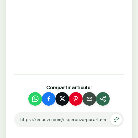
Compartir artículo:
https://renuevo.com/esperanza-para-tu-matrimonio.html