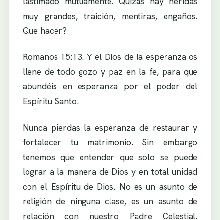
lastimado mutuamente. Quizás hay heridas
muy grandes, traición, mentiras, engaños.
Que hacer?
Romanos 15:13. Y el Dios de la esperanza os
llene de todo gozo y paz en la fe, para que
abundéis en esperanza por el poder del
Espíritu Santo.
Nunca pierdas la esperanza de restaurar y
fortalecer tu matrimonio. Sin embargo
tenemos que entender que solo se puede
lograr a la manera de Dios y en total unidad
con el Espíritu de Dios. No es un asunto de
religión de ninguna clase, es un asunto de
relación con nuestro Padre Celestial.