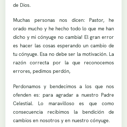
de Dios.
Muchas personas nos dicen: Pastor, he
orado mucho y he hecho todo lo que me han
dicho y mi cónyuge no cambia! El gran error
es hacer las cosas esperando un cambio de
tu cónyuge. Esa no debe ser la motivación. La
razón correcta por la que reconocemos
errores, pedimos perdón,
Perdonamos y bendecimos a los que nos
ofenden es: para agradar a nuestro Padre
Celestial. Lo maravilloso es que como
consecuencia recibimos la bendición de
cambios en nosotros y en nuestro cónyuge.