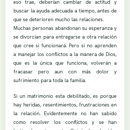
eso trae, deberían cambiar de actitud y
buscar la ayuda adecuada a tiempo, antes de
que se deterioren mucho las relaciones.
Muchas personas abandonan su esperanza y
se divorcian para entregarse a otra relación
que cree si funcionará. Pero si no aprenden
a manejar los conflictos a la manera de Dios,
que es la única que funciona, volverán a
fracasar pero aun con más dolor y
sufrimiento para toda la familia.
Si un matrimonio esta debilitado, es porque
hay heridas, resentimientos, frustraciones en
la relación. Evidentemente no han sabido
como resolver los conflictos y se han