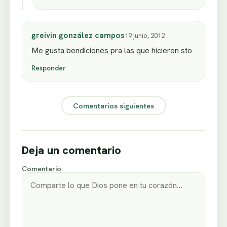
greivin gonzález campos
19 junio, 2012
Me gusta bendiciones pra las que hicieron sto
Responder
Comentarios siguientes
Deja un comentario
Comentario