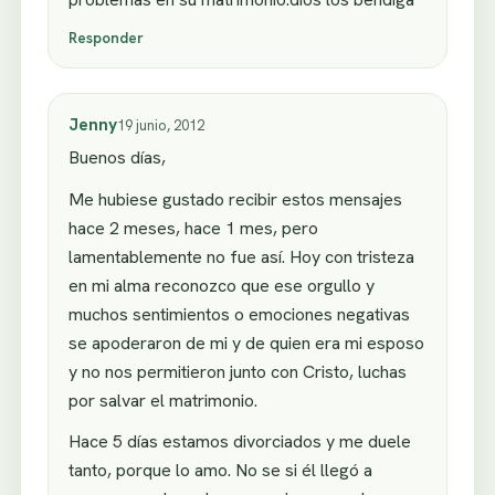
Responder
Jenny
19 junio, 2012
Buenos días,
Me hubiese gustado recibir estos mensajes
hace 2 meses, hace 1 mes, pero
lamentablemente no fue así. Hoy con tristeza
en mi alma reconozco que ese orgullo y
muchos sentimientos o emociones negativas
se apoderaron de mi y de quien era mi esposo
y no nos permitieron junto con Cristo, luchas
por salvar el matrimonio.
Hace 5 días estamos divorciados y me duele
tanto, porque lo amo. No se si él llegó a