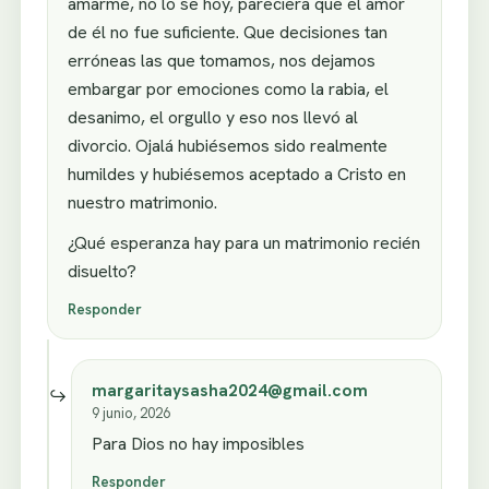
amarme, no lo se hoy, pareciera que el amor
de él no fue suficiente. Que decisiones tan
erróneas las que tomamos, nos dejamos
embargar por emociones como la rabia, el
desanimo, el orgullo y eso nos llevó al
divorcio. Ojalá hubiésemos sido realmente
humildes y hubiésemos aceptado a Cristo en
nuestro matrimonio.
¿Qué esperanza hay para un matrimonio recién
disuelto?
Responder
margaritaysasha2024@gmail.com
9 junio, 2026
Para Dios no hay imposibles
Responder