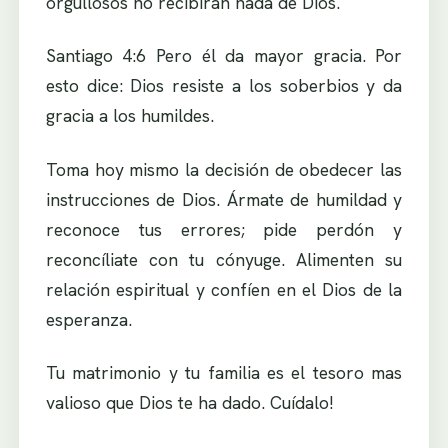
orgullosos no recibirán nada de Dios.
Santiago 4:6 Pero él da mayor gracia. Por
esto dice: Dios resiste a los soberbios y da
gracia a los humildes.
Toma hoy mismo la decisión de obedecer las
instrucciones de Dios. Ármate de humildad y
reconoce tus errores; pide perdón y
reconcíliate con tu cónyuge. Alimenten su
relación espiritual y confíen en el Dios de la
esperanza.
Tu matrimonio y tu familia es el tesoro mas
valioso que Dios te ha dado. Cuídalo!