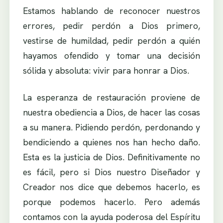
Estamos hablando de reconocer nuestros
errores, pedir perdón a Dios primero,
vestirse de humildad, pedir perdón a quién
hayamos ofendido y tomar una decisión
sólida y absoluta: vivir para honrar a Dios.
La esperanza de restauración proviene de
nuestra obediencia a Dios, de hacer las cosas
a su manera. Pidiendo perdón, perdonando y
bendiciendo a quienes nos han hecho daño.
Esta es la justicia de Dios. Definitivamente no
es fácil, pero si Dios nuestro Diseñador y
Creador nos dice que debemos hacerlo, es
porque podemos hacerlo. Pero además
contamos con la ayuda poderosa del Espíritu