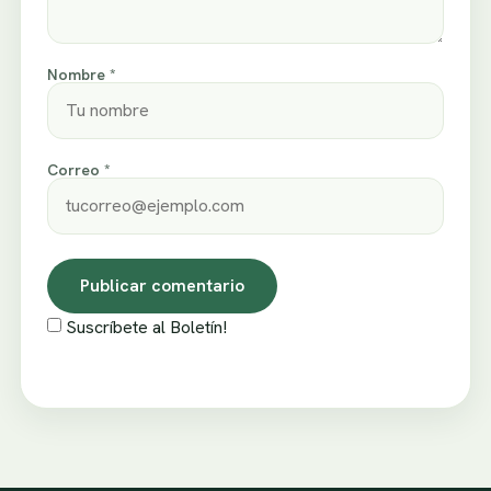
Nombre *
Correo *
Suscríbete al Boletín!