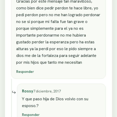
Gracias por este mensaje tan maravilloso,
como bien dice pedir perdon te hace libre, yo
pedi perdon pero no me han logrado perdonar
no se si porque mi falta fue tan grave o
porque simplemente para el ya no es
importante perdonarme no me hubiera
gustado perder la esperanza pero ha estas
alturas ya la perdi por eso le pido siempre a
dios me de la fortaleza para seguir adelante
por mis hijos que tanto me necesitan
Responder
Rossy
7 diciembre, 2017
Y que paso hija de Dios volvio con su
esposo.?
Responder