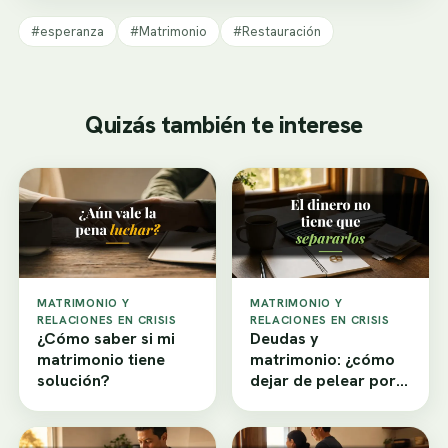
#esperanza
#Matrimonio
#Restauración
Quizás también te interese
MATRIMONIO Y
MATRIMONIO Y
RELACIONES EN CRISIS
RELACIONES EN CRISIS
¿Cómo saber si mi
Deudas y
matrimonio tiene
matrimonio: ¿cómo
solución?
dejar de pelear por
dinero?