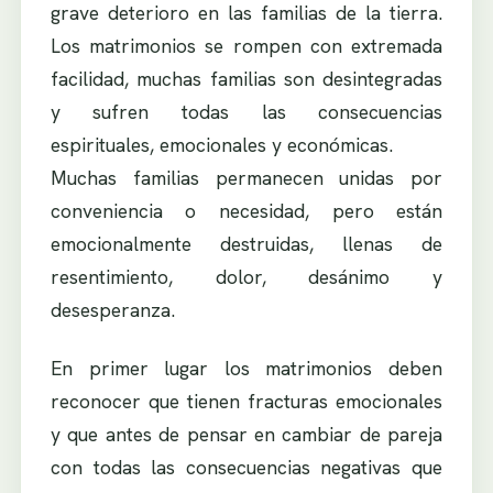
grave deterioro en las familias de la tierra.
Los matrimonios se rompen con extremada
facilidad, muchas familias son desintegradas
y sufren todas las consecuencias
espirituales, emocionales y económicas.
Muchas familias permanecen unidas por
conveniencia o necesidad, pero están
emocionalmente destruidas, llenas de
resentimiento, dolor, desánimo y
desesperanza.
En primer lugar los matrimonios deben
reconocer que tienen fracturas emocionales
y que antes de pensar en cambiar de pareja
con todas las consecuencias negativas que