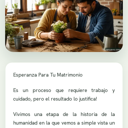
Esperanza Para Tu Matrimonio
Es un proceso que requiere trabajo y
cuidado, pero el resultado lo justifica!
Vivimos una etapa de la historia de la
humanidad en la que vemos a simple vista un