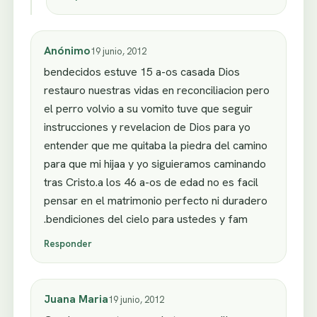
Anónimo
19 junio, 2012
bendecidos estuve 15 a-os casada Dios
restauro nuestras vidas en reconciliacion pero
el perro volvio a su vomito tuve que seguir
instrucciones y revelacion de Dios para yo
entender que me quitaba la piedra del camino
para que mi hijaa y yo siguieramos caminando
tras Cristo.a los 46 a-os de edad no es facil
pensar en el matrimonio perfecto ni duradero
.bendiciones del cielo para ustedes y fam
Responder
Juana Maria
19 junio, 2012