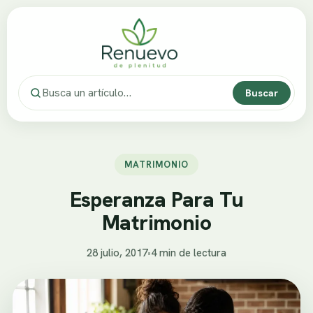
Buscar
MATRIMONIO
Esperanza Para Tu
Matrimonio
28 julio, 2017
•
4 min de lectura