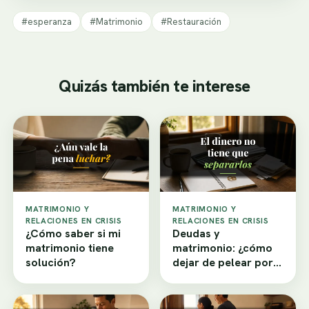
#esperanza
#Matrimonio
#Restauración
Quizás también te interese
MATRIMONIO Y
MATRIMONIO Y
RELACIONES EN CRISIS
RELACIONES EN CRISIS
¿Cómo saber si mi
Deudas y
matrimonio tiene
matrimonio: ¿cómo
solución?
dejar de pelear por
dinero?