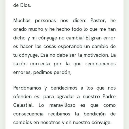
de Dios.
Muchas personas nos dicen: Pastor, he
orado mucho y he hecho todo lo que me han
dicho y mi cónyuge no cambia! El gran error
es hacer las cosas esperando un cambio de
tu cónyuge. Esa no debe ser la motivación. La
razón correcta por la que reconocemos
errores, pedimos perdón,
Perdonamos y bendecimos a los que nos
ofenden es: para agradar a nuestro Padre
Celestial. Lo maravilloso es que como
consecuencia recibimos la bendición de
cambios en nosotros y en nuestro cónyuge.