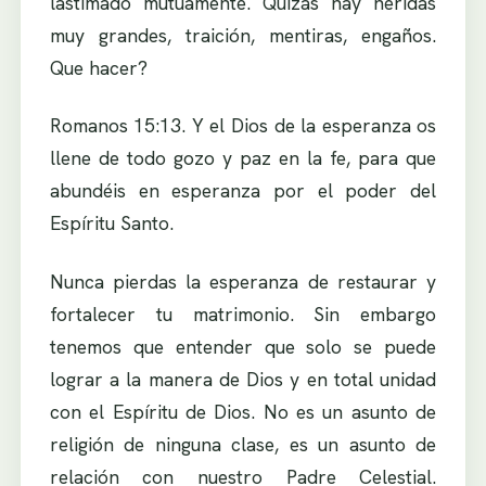
lastimado mutuamente. Quizás hay heridas
muy grandes, traición, mentiras, engaños.
Que hacer?
Romanos 15:13. Y el Dios de la esperanza os
llene de todo gozo y paz en la fe, para que
abundéis en esperanza por el poder del
Espíritu Santo.
Nunca pierdas la esperanza de restaurar y
fortalecer tu matrimonio. Sin embargo
tenemos que entender que solo se puede
lograr a la manera de Dios y en total unidad
con el Espíritu de Dios. No es un asunto de
religión de ninguna clase, es un asunto de
relación con nuestro Padre Celestial.