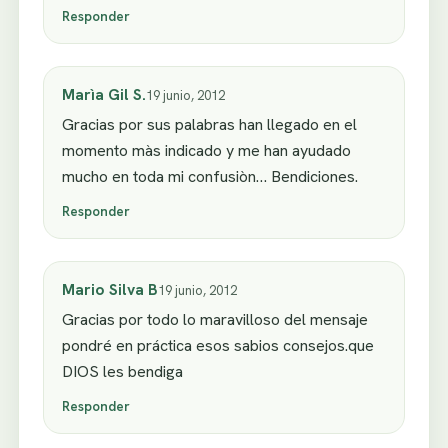
Responder
Marìa Gil S.
19 junio, 2012
Gracias por sus palabras han llegado en el
momento màs indicado y me han ayudado
mucho en toda mi confusiòn… Bendiciones.
Responder
Mario Silva B
19 junio, 2012
Gracias por todo lo maravilloso del mensaje
pondré en práctica esos sabios consejos.que
DIOS les bendiga
Responder