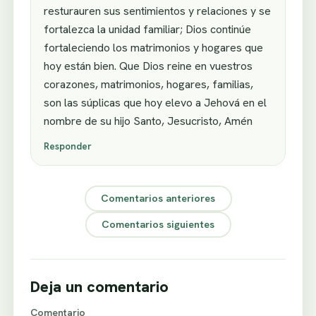
resturauren sus sentimientos y relaciones y se
fortalezca la unidad familiar; Dios continúe
fortaleciendo los matrimonios y hogares que
hoy están bien. Que Dios reine en vuestros
corazones, matrimonios, hogares, familias,
son las súplicas que hoy elevo a Jehová en el
nombre de su hijo Santo, Jesucristo, Amén
Responder
Comentarios anteriores
Comentarios siguientes
Deja un comentario
Comentario