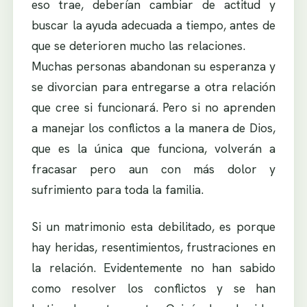
eso trae, deberían cambiar de actitud y
buscar la ayuda adecuada a tiempo, antes de
que se deterioren mucho las relaciones.
Muchas personas abandonan su esperanza y
se divorcian para entregarse a otra relación
que cree si funcionará. Pero si no aprenden
a manejar los conflictos a la manera de Dios,
que es la única que funciona, volverán a
fracasar pero aun con más dolor y
sufrimiento para toda la familia.
Si un matrimonio esta debilitado, es porque
hay heridas, resentimientos, frustraciones en
la relación. Evidentemente no han sabido
como resolver los conflictos y se han