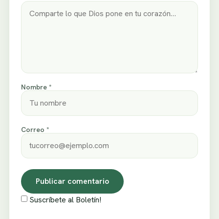
Nombre *
Correo *
Suscríbete al Boletín!