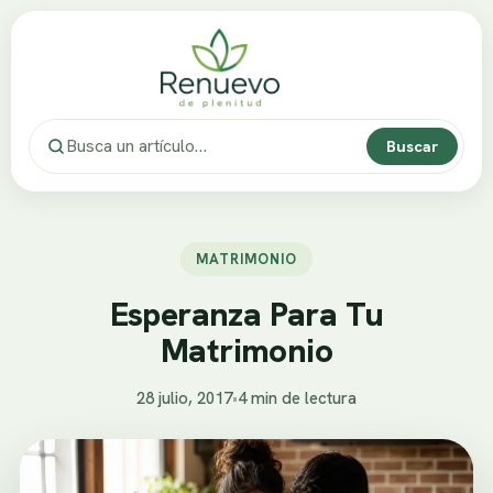
Buscar
MATRIMONIO
Esperanza Para Tu
Matrimonio
28 julio, 2017
•
4 min de lectura