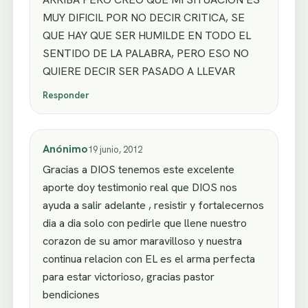
MUY DIFICIL POR NO DECIR CRITICA, SE
QUE HAY QUE SER HUMILDE EN TODO EL
SENTIDO DE LA PALABRA, PERO ESO NO
QUIERE DECIR SER PASADO A LLEVAR
Responder
Anónimo
19 junio, 2012
Gracias a DIOS tenemos este excelente
aporte doy testimonio real que DIOS nos
ayuda a salir adelante , resistir y fortalecernos
dia a dia solo con pedirle que llene nuestro
corazon de su amor maravilloso y nuestra
continua relacion con EL es el arma perfecta
para estar victorioso, gracias pastor
bendiciones