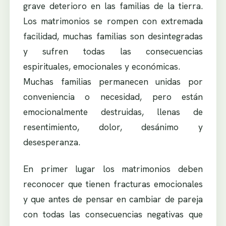
grave deterioro en las familias de la tierra.
Los matrimonios se rompen con extremada
facilidad, muchas familias son desintegradas
y sufren todas las consecuencias
espirituales, emocionales y económicas.
Muchas familias permanecen unidas por
conveniencia o necesidad, pero están
emocionalmente destruidas, llenas de
resentimiento, dolor, desánimo y
desesperanza.
En primer lugar los matrimonios deben
reconocer que tienen fracturas emocionales
y que antes de pensar en cambiar de pareja
con todas las consecuencias negativas que