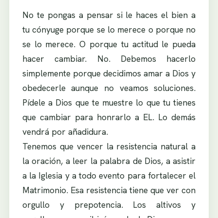
No te pongas a pensar si le haces el bien a
tu cónyuge porque se lo merece o porque no
se lo merece. O porque tu actitud le pueda
hacer cambiar. No. Debemos hacerlo
simplemente porque decidimos amar a Dios y
obedecerle aunque no veamos soluciones.
Pídele a Dios que te muestre lo que tu tienes
que cambiar para honrarlo a EL. Lo demás
vendrá por añadidura.
Tenemos que vencer la resistencia natural a
la oración, a leer la palabra de Dios, a asistir
a la Iglesia y a todo evento para fortalecer el
Matrimonio. Esa resistencia tiene que ver con
orgullo y prepotencia. Los altivos y