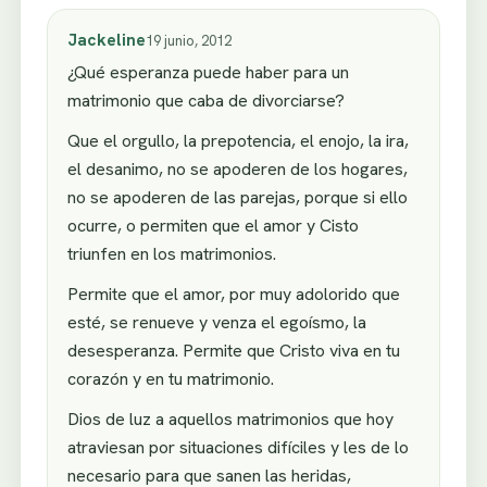
Jackeline
19 junio, 2012
¿Qué esperanza puede haber para un
matrimonio que caba de divorciarse?
Que el orgullo, la prepotencia, el enojo, la ira,
el desanimo, no se apoderen de los hogares,
no se apoderen de las parejas, porque si ello
ocurre, o permiten que el amor y Cisto
triunfen en los matrimonios.
Permite que el amor, por muy adolorido que
esté, se renueve y venza el egoísmo, la
desesperanza. Permite que Cristo viva en tu
corazón y en tu matrimonio.
Dios de luz a aquellos matrimonios que hoy
atraviesan por situaciones difíciles y les de lo
necesario para que sanen las heridas,