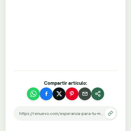
Compartir artículo:
https://renuevo.com/esperanza-para-tu-matrimonio.html