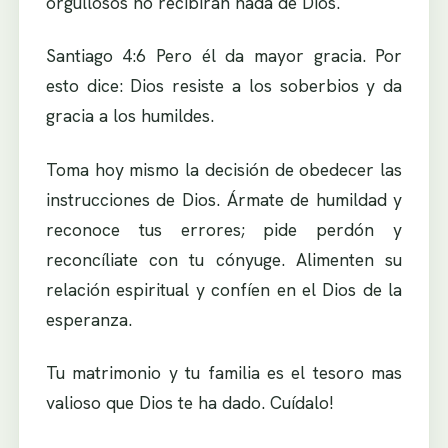
orgullosos no recibirán nada de Dios.
Santiago 4:6 Pero él da mayor gracia. Por
esto dice: Dios resiste a los soberbios y da
gracia a los humildes.
Toma hoy mismo la decisión de obedecer las
instrucciones de Dios. Ármate de humildad y
reconoce tus errores; pide perdón y
reconcíliate con tu cónyuge. Alimenten su
relación espiritual y confíen en el Dios de la
esperanza.
Tu matrimonio y tu familia es el tesoro mas
valioso que Dios te ha dado. Cuídalo!