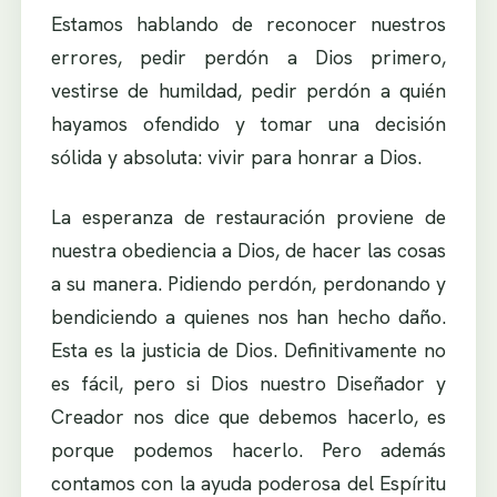
Estamos hablando de reconocer nuestros
errores, pedir perdón a Dios primero,
vestirse de humildad, pedir perdón a quién
hayamos ofendido y tomar una decisión
sólida y absoluta: vivir para honrar a Dios.
La esperanza de restauración proviene de
nuestra obediencia a Dios, de hacer las cosas
a su manera. Pidiendo perdón, perdonando y
bendiciendo a quienes nos han hecho daño.
Esta es la justicia de Dios. Definitivamente no
es fácil, pero si Dios nuestro Diseñador y
Creador nos dice que debemos hacerlo, es
porque podemos hacerlo. Pero además
contamos con la ayuda poderosa del Espíritu