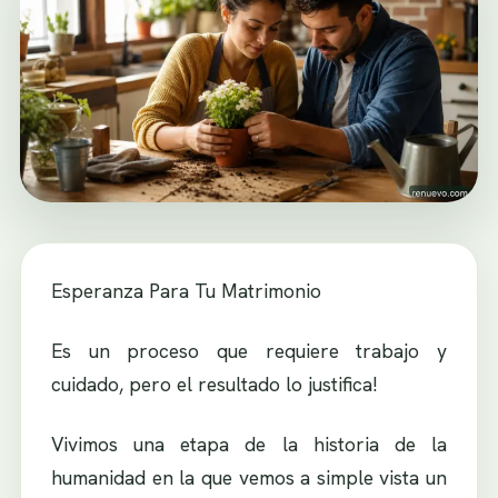
Esperanza Para Tu Matrimonio
Es un proceso que requiere trabajo y
cuidado, pero el resultado lo justifica!
Vivimos una etapa de la historia de la
humanidad en la que vemos a simple vista un