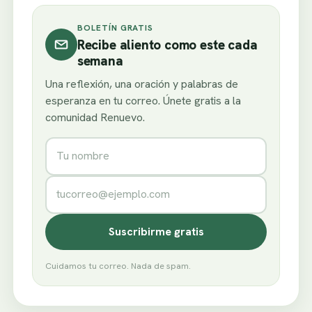
BOLETÍN GRATIS
Recibe aliento como este cada
semana
Una reflexión, una oración y palabras de
esperanza en tu correo. Únete gratis a la
comunidad Renuevo.
Nombre
Correo electrónico
Suscribirme gratis
Cuidamos tu correo. Nada de spam.