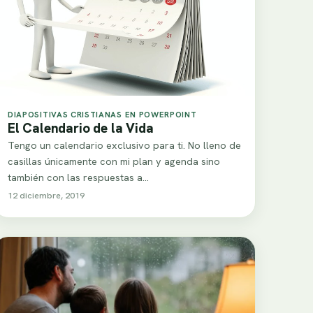
DIAPOSITIVAS CRISTIANAS EN POWERPOINT
El Calendario de la Vida
Tengo un calendario exclusivo para ti. No lleno de
casillas únicamente con mi plan y agenda sino
también con las respuestas a…
12 diciembre, 2019