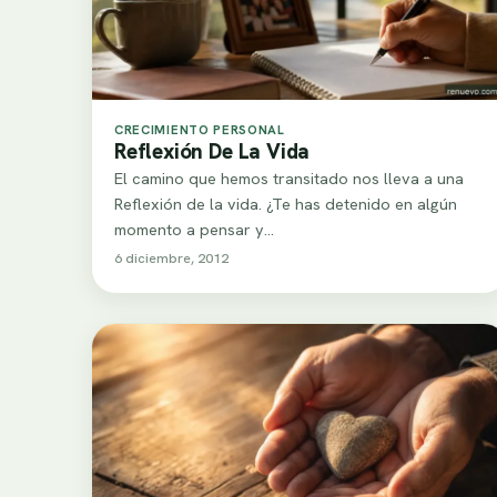
CRECIMIENTO PERSONAL
Reflexión De La Vida
El camino que hemos transitado nos lleva a una
Reflexión de la vida. ¿Te has detenido en algún
momento a pensar y…
6 diciembre, 2012