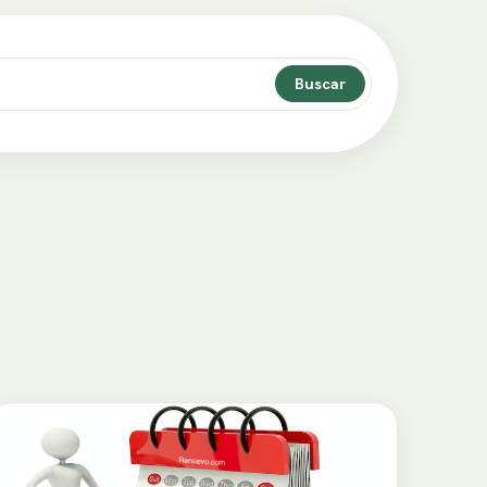
Buscar