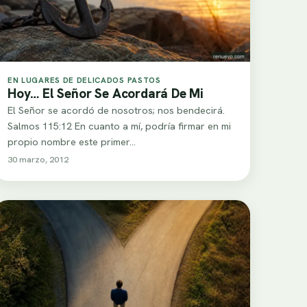
EN LUGARES DE DELICADOS PASTOS
Hoy… El Señor Se Acordará De Mi
El Señor se acordó de nosotros; nos bendecirá.
Salmos 115:12 En cuanto a mí, podría firmar en mi
propio nombre este primer…
30 marzo, 2012