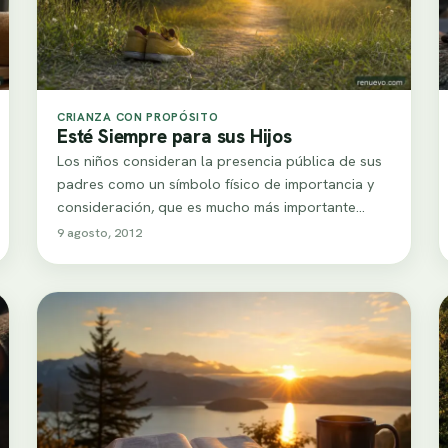
CRIANZA CON PROPÓSITO
Esté Siempre para sus Hijos
Los niños consideran la presencia pública de sus
padres como un símbolo físico de importancia y
consideración, que es mucho más importante…
9 agosto, 2012