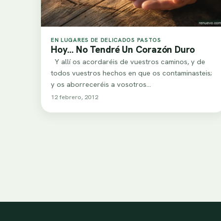
EN LUGARES DE DELICADOS PASTOS
Hoy… No Tendré Un Corazón Duro
Y allí os acordaréis de vuestros caminos, y de
todos vuestros hechos en que os contaminasteis;
y os aborreceréis a vosotros…
12 febrero, 2012