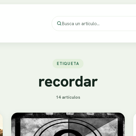
ETIQUETA
recordar
14 artículos