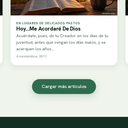
EN LUGARES DE DELICADOS PASTOS
Hoy…Me Acordaré De Dios
Acuérdate, pues, de tu Creador en los días de tu
juventud, antes que vengan los días malos, y se
acerquen los años…
6 noviembre, 2011
Cargar más artículos