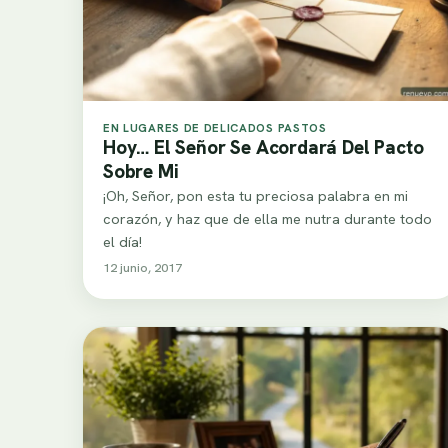
EN LUGARES DE DELICADOS PASTOS
Hoy… El Señor Se Acordará Del Pacto
Sobre Mi
¡Oh, Señor, pon esta tu preciosa palabra en mi
corazón, y haz que de ella me nutra durante todo
el día!
12 junio, 2017