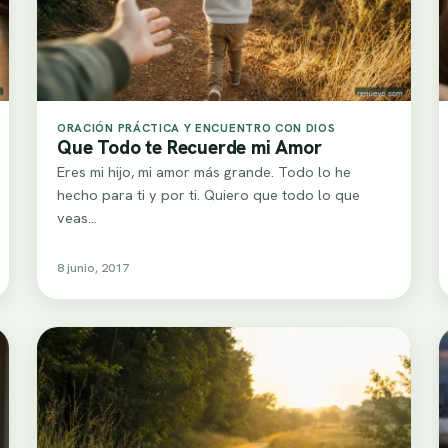
ORACIÓN PRÁCTICA Y ENCUENTRO CON DIOS
Que Todo te Recuerde mi Amor
Eres mi hijo, mi amor más grande. Todo lo he
hecho para ti y por ti. Quiero que todo lo que
veas…
8 junio, 2017