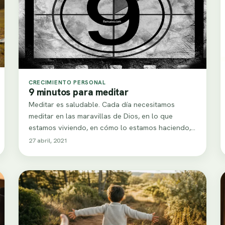
CRECIMIENTO PERSONAL
9 minutos para meditar
Meditar es saludable. Cada día necesitamos
meditar en las maravillas de Dios, en lo que
estamos viviendo, en cómo lo estamos haciendo,…
27 abril, 2021