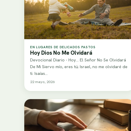
EN LUGARES DE DELICADOS PASTOS
Hoy Dios No Me Olvidará
Devocional Diario - Hoy... El Señor No Se Olvidará
De Mi Siervo mío, eres tú; Israel, no me olvidaré de
ti. Isaías…
22 mayo, 2026