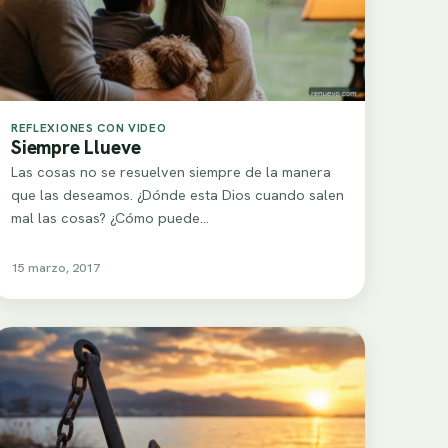
REFLEXIONES CON VIDEO
Siempre Llueve
Las cosas no se resuelven siempre de la manera
que las deseamos. ¿Dónde esta Dios cuando salen
mal las cosas? ¿Cómo puede…
15 marzo, 2017