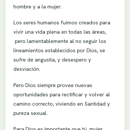
hombre y a la mujer.
Los seres humanos fuimos creados para
vivir una vida plena en todas las áreas,
pero lamentablemente al no seguir los
lineamientos establecidos por Dios, se
sufre de angustia, y desespero y
desviación.
Pero Dios siempre provee nuevas
oportunidades para rectificar y volver al
camino correcto, viviendo en Santidad y
pureza sexual.
Para Dios es importante que tú, mujer,