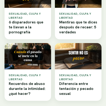
SEXUALIDAD, CULPA Y
SEXUALIDAD, CULPA Y
LIBERTAD
LIBERTAD
6 disparadores que
Mentiras que te dices
te llevan a la
después de recaer: 5
pornografía
verdades
SEXUALIDAD, CULPA Y
SEXUALIDAD, CULPA Y
LIBERTAD
LIBERTAD
Recuerdos de abuso
Diferencia entre
durante la intimidad:
tentación y pecado
¿qué hacer?
sexual