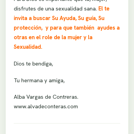
disfrutes de una sexualidad sana.
El te
invita a buscar Su Ayuda, Su guía, Su
protección, y para que también ayudes a
otras en el role de la mujer y la
Sexualidad.
Dios te bendiga,
Tu hermana y amiga,
Alba Vargas de Contreras.
www.alvadeconteras.com