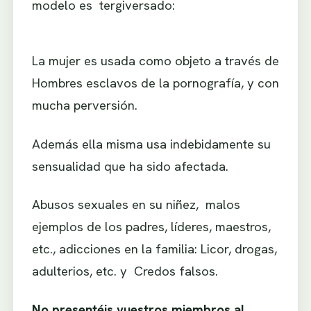
modelo es tergiversado:
La mujer es usada como objeto a través de
Hombres esclavos de la pornografía, y con
mucha perversión.
Además ella misma usa indebidamente su
sensualidad que ha sido afectada.
Abusos sexuales en su niñez, malos
ejemplos de los padres, líderes, maestros,
etc., adicciones en la familia: Licor, drogas,
adulterios, etc. y Credos falsos.
No presentéis vuestros miembros al