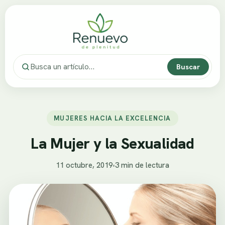
Buscar
MUJERES HACIA LA EXCELENCIA
La Mujer y la Sexualidad
11 octubre, 2019
•
3 min de lectura