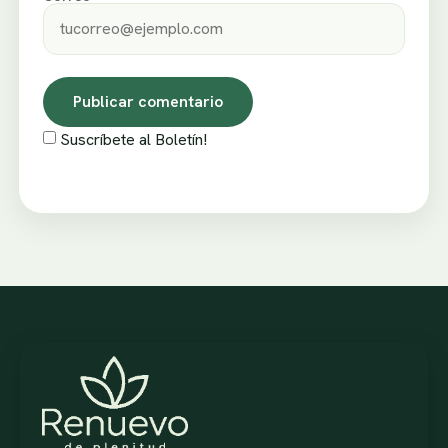
Suscríbete al Boletín!