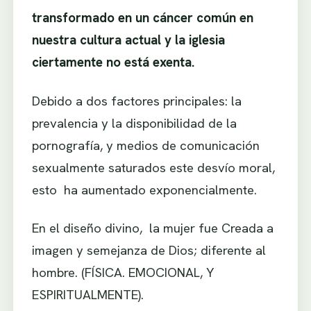
transformado en un cáncer común en
nuestra cultura actual y la iglesia
ciertamente no está exenta.
Debido a dos factores principales: la
prevalencia y la disponibilidad de la
pornografía, y medios de comunicación
sexualmente saturados este desvío moral,
esto ha aumentado exponencialmente.
En el diseño divino, la mujer fue Creada a
imagen y semejanza de Dios; diferente al
hombre. (FÍSICA. EMOCIONAL, Y
ESPIRITUALMENTE).