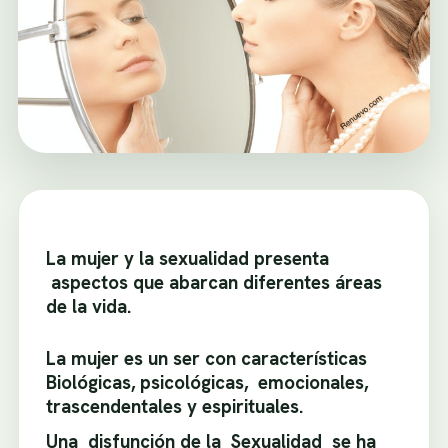
La mujer y la sexualidad presenta
aspectos que abarcan diferentes áreas
de la vida.
La mujer es un ser con características
Biológicas, psicológicas, emocionales,
trascendentales y espirituales.
Una disfunción de la Sexualidad se ha