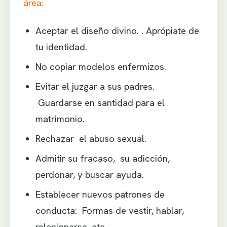
área:
Aceptar el diseño divino. . Aprópiate de
tu identidad.
No copiar modelos enfermizos.
Evitar el juzgar a sus padres.
Guardarse en santidad para el
matrimonio.
Rechazar el abuso sexual.
Admitir su fracaso, su adicción,
perdonar, y buscar ayuda.
Establecer nuevos patrones de
conducta: Formas de vestir, hablar,
relacionarse, etc.