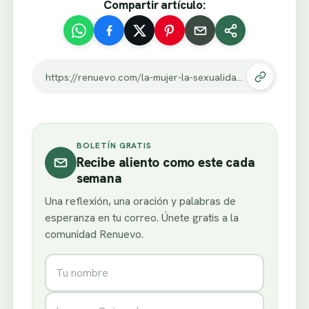
Compartir artículo:
https://renuevo.com/la-mujer-la-sexualidad.html
BOLETÍN GRATIS
Recibe aliento como este cada
semana
Una reflexión, una oración y palabras de
esperanza en tu correo. Únete gratis a la
comunidad Renuevo.
Nombre
Correo electrónico