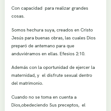
Con capacidad para realizar grandes
cosas.
Somos hechura suya, creados en Cristo
Jesús para buenas obras, las cuales Dios
preparó de antemano para que
anduviéramos en ellas. Efesios 2:10.
Además con la oportunidad de ejercer la
maternidad, y el disfrute sexual dentro
del matrimonio.
Cuando no se toma en cuenta a
Dios,obedeciendo Sus preceptos, el