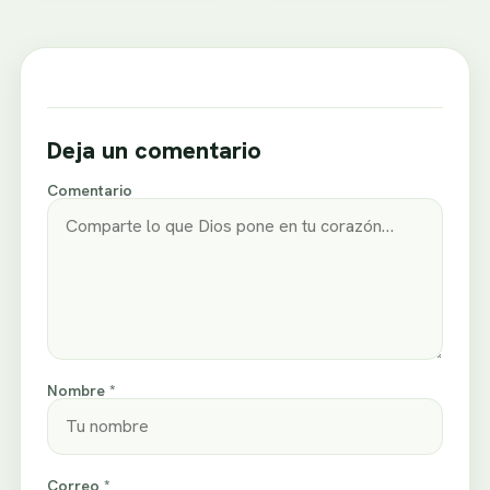
Deja un comentario
Comentario
Nombre *
Correo *