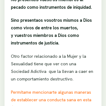
pecado como instrumentos de iniquidad.
Sino presentaos vosotros mismos a Dios
como vivos de entre los muertos,
y vuestros miembros a Dios como
instrumentos de justicia.
Otro factor relacionado a la Mujer y la
Sexualidad tiene que ver con una
Sociedad Adictiva que la llevan a caer en
un comportamiento destructivo.
Permítame mencionarte algunas maneras
de establecer una conducta sana en esta