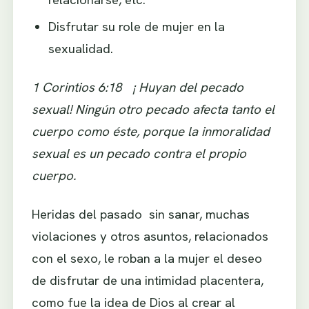
Disfrutar su role de mujer en la
sexualidad.
1 Corintios 6:18 ¡ Huyan del pecado
sexual! Ningún otro pecado afecta tanto el
cuerpo como éste, porque la inmoralidad
sexual es un pecado contra el propio
cuerpo.
Heridas del pasado sin sanar, muchas
violaciones y otros asuntos, relacionados
con el sexo, le roban a la mujer el deseo
de disfrutar de una intimidad placentera,
como fue la idea de Dios al crear al