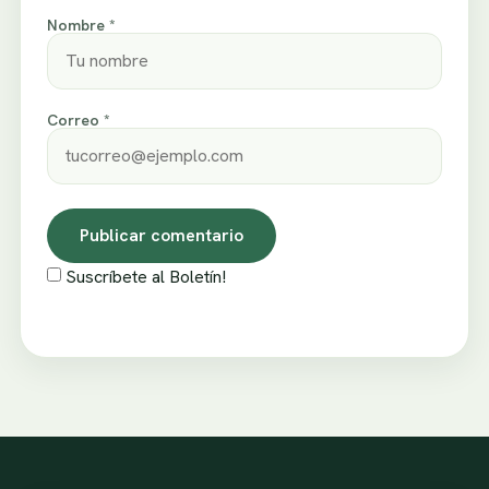
Nombre *
Correo *
Suscríbete al Boletín!