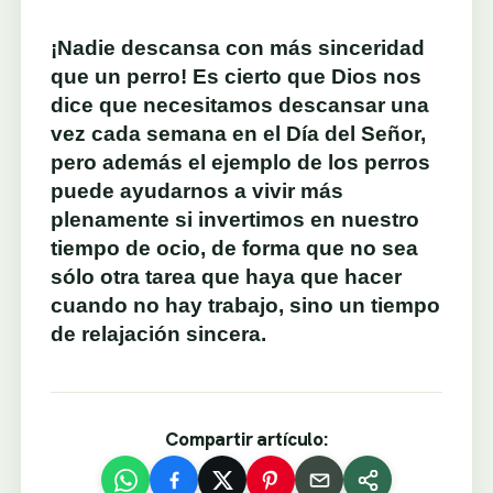
¡Nadie descansa con más sinceridad
que un perro! Es cierto que Dios nos
dice que necesitamos descansar una
vez cada semana en el Día del Señor,
pero además el ejemplo de los perros
puede ayudarnos a vivir más
plenamente si invertimos en nuestro
tiempo de ocio, de forma que no sea
sólo otra tarea que haya que hacer
cuando no hay trabajo, sino un tiempo
de relajación sincera.
Compartir artículo: