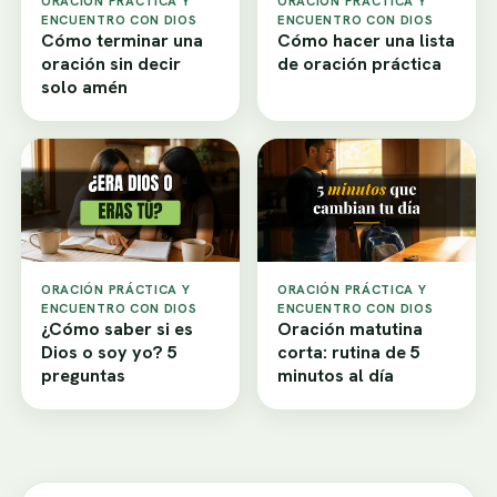
ORACIÓN PRÁCTICA Y
ORACIÓN PRÁCTICA Y
ENCUENTRO CON DIOS
ENCUENTRO CON DIOS
Cómo terminar una
Cómo hacer una lista
oración sin decir
de oración práctica
solo amén
ORACIÓN PRÁCTICA Y
ORACIÓN PRÁCTICA Y
ENCUENTRO CON DIOS
ENCUENTRO CON DIOS
¿Cómo saber si es
Oración matutina
Dios o soy yo? 5
corta: rutina de 5
preguntas
minutos al día