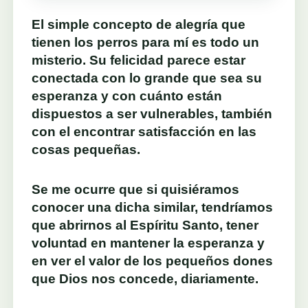
El simple concepto de alegría que
tienen los perros para mí es todo un
misterio. Su felicidad parece estar
conectada con lo grande que sea su
esperanza y con cuánto están
dispuestos a ser vulnerables, también
con el encontrar satisfacción en las
cosas pequeñas.
Se me ocurre que si quisiéramos
conocer una dicha similar, tendríamos
que abrirnos al Espíritu Santo, tener
voluntad en mantener la esperanza y
en ver el valor de los pequeños dones
que Dios nos concede, diariamente.