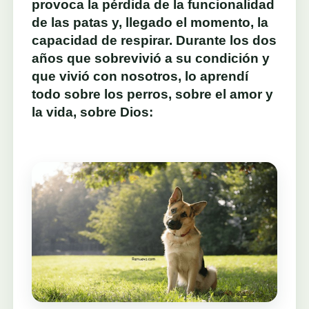
provoca la pérdida de la funcionalidad
de las patas y, llegado el momento, la
capacidad de respirar. Durante los dos
años que sobrevivió a su condición y
que vivió con nosotros, lo aprendí
todo sobre los perros, sobre el amor y
la vida, sobre Dios: