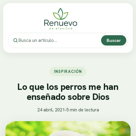
Buscar
INSPIRACIÓN
Lo que los perros me han
enseñado sobre Dios
24 abril, 2021
•
5 min de lectura