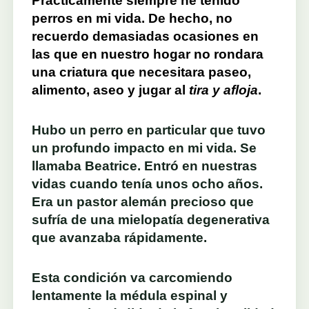
Prácticamente siempre he tenido
perros en mi vida. De hecho, no
recuerdo demasiadas ocasiones en
las que en nuestro hogar no rondara
una criatura que necesitara paseo,
alimento, aseo y jugar al
tira y afloja
.
Hubo un perro en particular que tuvo
un profundo impacto en mi vida. Se
llamaba Beatrice. Entró en nuestras
vidas cuando tenía unos ocho años.
Era un pastor alemán precioso que
sufría de una mielopatía degenerativa
que avanzaba rápidamente.
Esta condición va carcomiendo
lentamente la médula espinal y