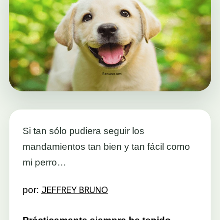
Si tan sólo pudiera seguir los
mandamientos tan bien y tan fácil como
mi perro…
JEFFREY BRUNO
por: