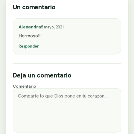
Un comentario
Alexandra
5 mayo, 2021
Hermoso!!!
Responder
Deja un comentario
Comentario