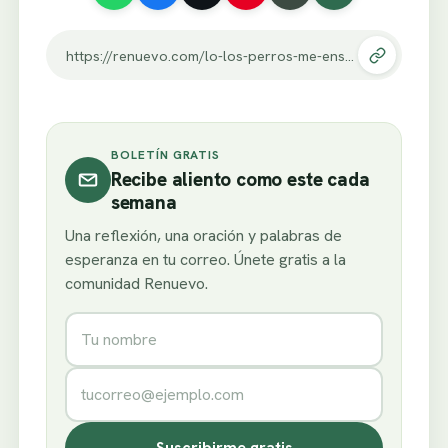
https://renuevo.com/lo-los-perros-me-ensenado-dios.html
BOLETÍN GRATIS
Recibe aliento como este cada
semana
Una reflexión, una oración y palabras de
esperanza en tu correo. Únete gratis a la
comunidad Renuevo.
Nombre
Correo electrónico
Suscribirme gratis