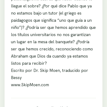
llegue el sobre? ¿Por qué dice Pablo que ya
no estamos bajo un tutor (el griego es
paidagogos que significa “uno que guía a un
niño”)? ¿Podría ser que hemos aprendido que
los títulos universitarios no nos garantizan
un lugar en la mesa del banquete? ¿Podría
ser que hemos crecido, reconociendo como
Abraham que Dios da cuando ya estamos
listos para recibir?
Escrito por Dr. Skip Moen, traducido por
Bessy
www.SkipMoen.com