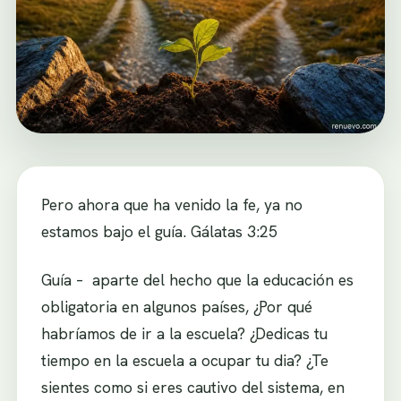
Pero ahora que ha venido la fe, ya no
estamos bajo el guía. Gálatas 3:25
Guía – aparte del hecho que la educación es
obligatoria en algunos países, ¿Por qué
habríamos de ir a la escuela? ¿Dedicas tu
tiempo en la escuela a ocupar tu dia? ¿Te
sientes como si eres cautivo del sistema, en