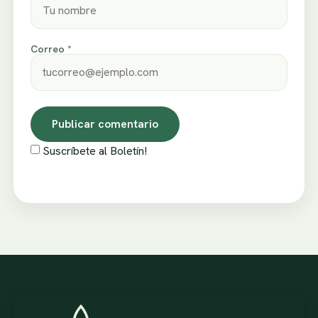
Correo *
Suscríbete al Boletín!