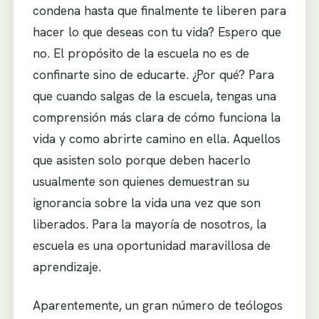
condena hasta que finalmente te liberen para
hacer lo que deseas con tu vida? Espero que
no. El propósito de la escuela no es de
confinarte sino de educarte. ¿Por qué? Para
que cuando salgas de la escuela, tengas una
comprensión más clara de cómo funciona la
vida y como abrirte camino en ella. Aquellos
que asisten solo porque deben hacerlo
usualmente son quienes demuestran su
ignorancia sobre la vida una vez que son
liberados. Para la mayoría de nosotros, la
escuela es una oportunidad maravillosa de
aprendizaje.
Aparentemente, un gran número de teólogos