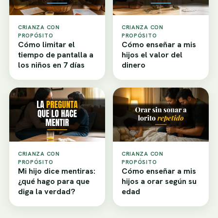
CRIANZA CON
CRIANZA CON
PROPÓSITO
PROPÓSITO
Cómo limitar el
Cómo enseñar a mis
tiempo de pantalla a
hijos el valor del
los niños en 7 días
dinero
CRIANZA CON
CRIANZA CON
PROPÓSITO
PROPÓSITO
Mi hijo dice mentiras:
Cómo enseñar a mis
¿qué hago para que
hijos a orar según su
diga la verdad?
edad