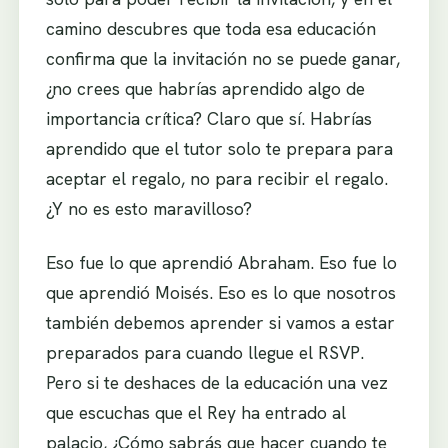
camino descubres que toda esa educación
confirma que la invitación no se puede ganar,
¿no crees que habrías aprendido algo de
importancia crítica? Claro que sí. Habrías
aprendido que el tutor solo te prepara para
aceptar el regalo, no para recibir el regalo.
¿Y no es esto maravilloso?
Eso fue lo que aprendió Abraham. Eso fue lo
que aprendió Moisés. Eso es lo que nosotros
también debemos aprender si vamos a estar
preparados para cuando llegue el RSVP.
Pero si te deshaces de la educación una vez
que escuchas que el Rey ha entrado al
palacio, ¿Cómo sabrás que hacer cuando te