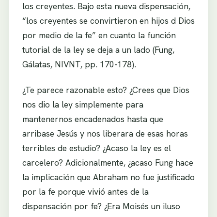
los creyentes. Bajo esta nueva dispensación,
“los creyentes se convirtieron en hijos d Dios
por medio de la fe” en cuanto la función
tutorial de la ley se deja a un lado (Fung,
Gálatas, NIVNT, pp. 170-178).
¿Te parece razonable esto? ¿Crees que Dios
nos dio la ley simplemente para
mantenernos encadenados hasta que
arribase Jesús y nos liberara de esas horas
terribles de estudio? ¿Acaso la ley es el
carcelero? Adicionalmente, ¿acaso Fung hace
la implicación que Abraham no fue justificado
por la fe porque vivió antes de la
dispensación por fe? ¿Era Moisés un iluso