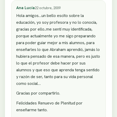
Ana Lucía
22 octubre, 2009
Hola amigos…un bello escito sobre la
educación, yo soy profesora y no lo conocía,
gracias por ello..me sentí muy identificada,
porque actualmente yo me sigo preparando
para poder guiar mejor a mis alumnos, para
enseñarles lo que Abraham aprendió, jamás lo
hubiera pensado de esa manera, pero es justo
lo que el profesor debe hacer por sus
alumnos y que eso que aprenda tenga sentido
y razón de ser, tanto para su vida personal
como social…
Gracias por compartirlo.
Felicidades Renuevo de Plenitud por
enseñarme tanto.