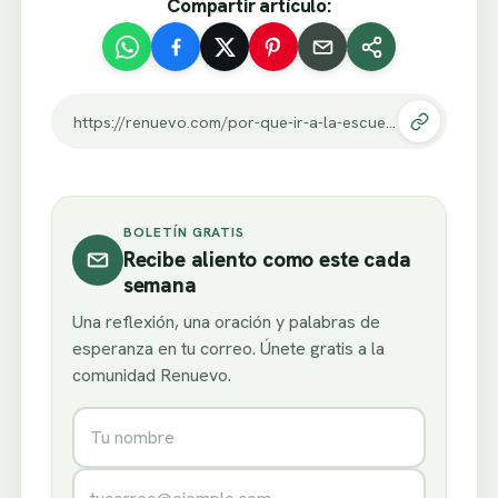
Compartir artículo:
https://renuevo.com/por-que-ir-a-la-escuela.html
BOLETÍN GRATIS
Recibe aliento como este cada
semana
Una reflexión, una oración y palabras de
esperanza en tu correo. Únete gratis a la
comunidad Renuevo.
Nombre
Correo electrónico