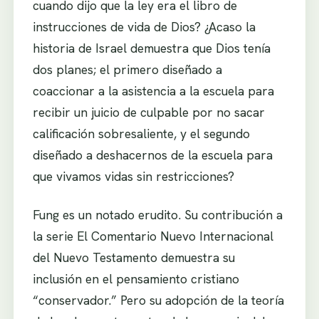
cuando dijo que la ley era el libro de
instrucciones de vida de Dios? ¿Acaso la
historia de Israel demuestra que Dios tenía
dos planes; el primero diseñado a
coaccionar a la asistencia a la escuela para
recibir un juicio de culpable por no sacar
calificación sobresaliente, y el segundo
diseñado a deshacernos de la escuela para
que vivamos vidas sin restricciones?
Fung es un notado erudito. Su contribución a
la serie El Comentario Nuevo Internacional
del Nuevo Testamento demuestra su
inclusión en el pensamiento cristiano
“conservador.” Pero su adopción de la teoría