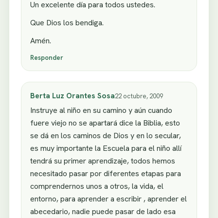
Un excelente día para todos ustedes.
Que Dios los bendiga.
Amén.
Responder
Berta Luz Orantes Sosa
22 octubre, 2009
Instruye al niño en su camino y aún cuando
fuere viejo no se apartará dice la Biblia, esto
se dá en los caminos de Dios y en lo secular,
es muy importante la Escuela para el niño allí
tendrá su primer aprendizaje, todos hemos
necesitado pasar por diferentes etapas para
comprendernos unos a otros, la vida, el
entorno, para aprender a escribir , aprender el
abecedario, nadie puede pasar de lado esa