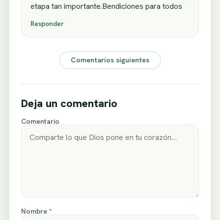
etapa tan importante.Bendiciones para todos
Responder
Comentarios siguientes
Deja un comentario
Comentario
Nombre *