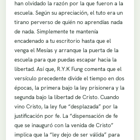
han olvidado la razón por la que fueron a la
escuela. Según su apreciación, el tuto era un
tirano perverso de quién no aprendías nada
de nada. Simplemente te mantenía
encadenado a tu escritorio hasta que el
venga el Mesías y arranque la puerta de la
escuela para que puedas escapar hacia la
libertad. Así que, R.Y.K Fung comenta que el
versículo precedente divide el tiempo en dos
épocas, la primera bajo la ley prisionera y la
segunda bajo la libertad de Cristo. Cuando
vino Cristo, la ley fue “desplazada” por la
justificación por fe. La “dispensación de fe
que se inauguró con la venida de Cristo”
implica que la “ley dejo de ser válida” para