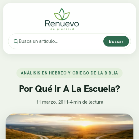
Buscar
ANÁLISIS EN HEBREO Y GRIEGO DE LA BIBLIA
Por Qué Ir A La Escuela?
11 marzo, 2011
•
4 min de lectura