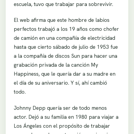
escuela, tuvo que trabajar para sobrevivir.
El web afirma que este hombre de labios
perfectos trabajó a los 19 años como chofer
de camión en una compañía de electricidad
hasta que cierto sábado de julio de 1953 fue
a la compañía de discos Sun para hacer una
grabación privada de la canción My
Happiness, que le quería dar a su madre en
el día de su aniversario. Y sí, ahí cambió
todo.
Johnny Depp quería ser de todo menos
actor. Dejó a su familia en 1980 para viajar a
Los Ángeles con el propósito de trabajar