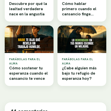
Descubre por qué la
Cómo hablar
lealtad verdadera
primero cuando el
nace en la angustia
cansancio finge
desamor
PARÁBOLAS PARA EL
PARÁBOLAS PARA EL
ALMA
ALMA
Cómo sostener tu
¿Cabe alguien más
esperanza cuando el
bajo tu refugio de
cansancio te vence
esperanza hoy?