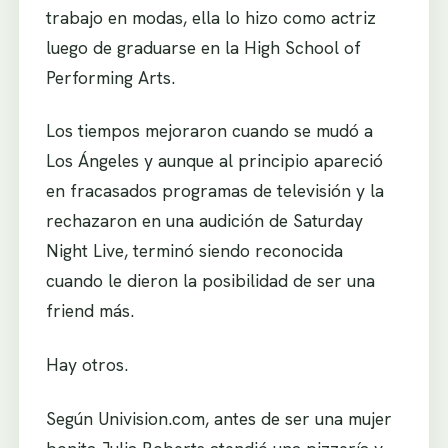
trabajo en modas, ella lo hizo como actriz
luego de graduarse en la High School of
Performing Arts.
Los tiempos mejoraron cuando se mudó a
Los Ángeles y aunque al principio apareció
en fracasados programas de televisión y la
rechazaron en una audición de Saturday
Night Live, terminó siendo reconocida
cuando le dieron la posibilidad de ser una
friend más.
Hay otros.
Según Univision.com, antes de ser una mujer