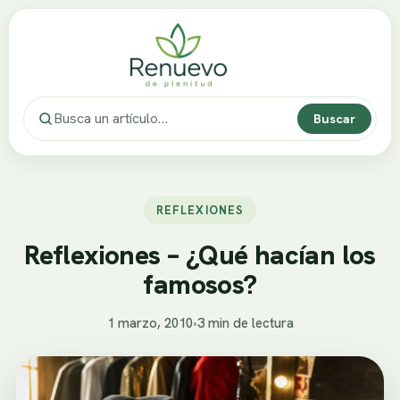
Buscar
REFLEXIONES
Reflexiones – ¿Qué hacían los
famosos?
1 marzo, 2010
•
3 min de lectura