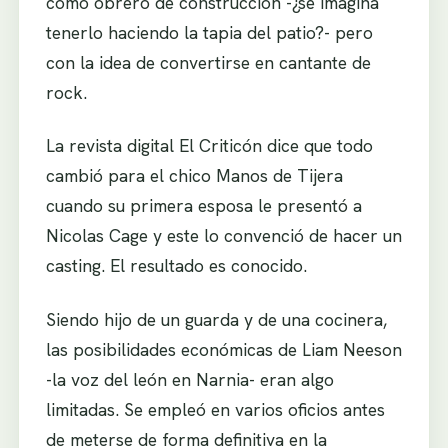
como obrero de construcción -¿se imagina
tenerlo haciendo la tapia del patio?- pero
con la idea de convertirse en cantante de
rock.
La revista digital El Criticón dice que todo
cambió para el chico Manos de Tijera
cuando su primera esposa le presentó a
Nicolas Cage y este lo convenció de hacer un
casting. El resultado es conocido.
Siendo hijo de un guarda y de una cocinera,
las posibilidades económicas de Liam Neeson
-la voz del león en Narnia- eran algo
limitadas. Se empleó en varios oficios antes
de meterse de forma definitiva en la