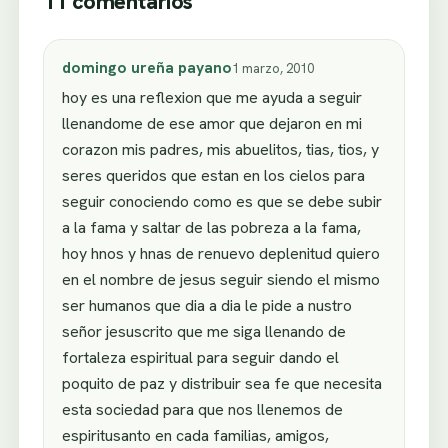
11 comentarios
domingo ureña payano
1 marzo, 2010
hoy es una reflexion que me ayuda a seguir
llenandome de ese amor que dejaron en mi
corazon mis padres, mis abuelitos, tias, tios, y
seres queridos que estan en los cielos para
seguir conociendo como es que se debe subir
a la fama y saltar de las pobreza a la fama,
hoy hnos y hnas de renuevo deplenitud quiero
en el nombre de jesus seguir siendo el mismo
ser humanos que dia a dia le pide a nustro
señor jesuscrito que me siga llenando de
fortaleza espiritual para seguir dando el
poquito de paz y distribuir sea fe que necesita
esta sociedad para que nos llenemos de
espiritusanto en cada familias, amigos,