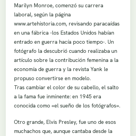
Marilyn Monroe, comenzó su carrera
laboral, según la página
www.artehistoria.com, revisando paracaídas
en una fábrica -los Estados Unidos habían
entrado en guerra hacía poco tiempo-. Un
fotógrafo la descubrió cuando realizaba un
artículo sobre la contribución femenina a la
economía de guerra y la revista Yank le
propuso convertirse en modelo.
Tras cambiar el color de su cabello, el salto
a la fama fue inminente: en 1945 era
conocida como «el sueño de los fotógrafos».
Otro grande, Elvis Presley, fue uno de esos
muchachos que, aunque cantaba desde la