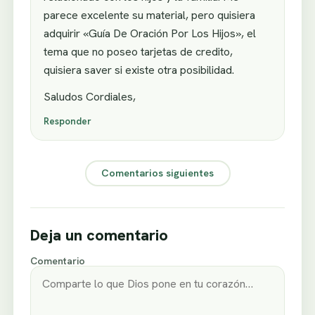
parece excelente su material, pero quisiera
adquirir «Guía De Oración Por Los Hijos», el
tema que no poseo tarjetas de credito,
quisiera saver si existe otra posibilidad.
Saludos Cordiales,
Responder
Comentarios siguientes
Deja un comentario
Comentario