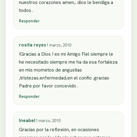
nuestros corazones amen,. dios le bendiga a
todos .
Responder
rosita reyes
1 marzo, 2010
!Gracias a Dios ! es mi Amigo Fiel siempre le
he necesitado siempre me ha da esa fortaleza
en mis mometos de angustias
,tristezas.enfermedad,en el confio .gracias
Padre por favor concevido .
Responder
Ineabel
1 marzo, 2010
Gracias por la reflexión, en ocasiones