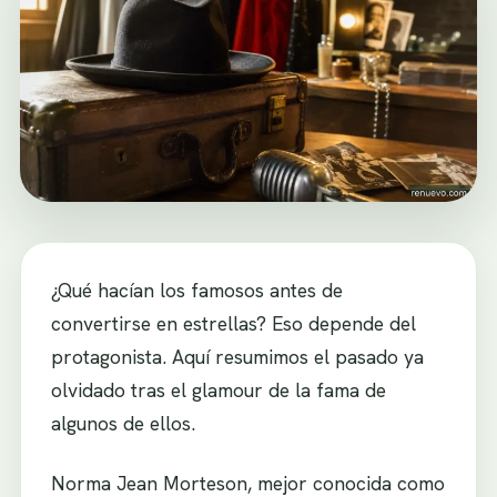
¿Qué hacían los famosos antes de
convertirse en estrellas? Eso depende del
protagonista. Aquí resumimos el pasado ya
olvidado tras el glamour de la fama de
algunos de ellos.
Norma Jean Morteson, mejor conocida como