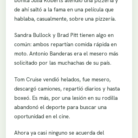
bonita Julia Roberts atendió una pizzería y
de ahí saltó a la fama en una película que
hablaba, casualmente, sobre una pizzería.
Sandra Bullock y Brad Pitt tienen algo en
común: ambos repartían comida rápida en
moto. Antonio Banderas era el mesero más
solicitado por las muchachas de su país.
Tom Cruise vendió helados, fue mesero,
descargó camiones, repartió diarios y hasta
boxeó. Es más, por una lesión en su rodilla
abandonó el deporte para buscar una
oportunidad en el cine.
Ahora ya casi ninguno se acuerda del