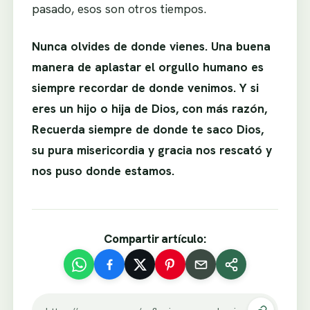
pasado, esos son otros tiempos.
Nunca olvides de donde vienes. Una buena
manera de aplastar el orgullo humano es
siempre recordar de donde venimos. Y si
eres un hijo o hija de Dios, con más razón,
Recuerda siempre de donde te saco Dios,
su pura misericordia y gracia nos rescató y
nos puso donde estamos.
Compartir artículo: