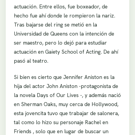
actuación. Entre ellos, fue boxeador, de
hecho fue ahí donde le rompieron la nariz.
Tras bajarse del ring se metió en la
Universidad de Queens con la intención de
ser maestro, pero lo dejó para estudiar
actuación en Gaiety School of Acting. De ahí
pasó al teatro.
Si bien es cierto que Jennifer Aniston es la
hija del actor John Aniston -protagonista de
la novela Days of Our Lives -, y además nació
en Sherman Oaks, muy cerca de Hollywood,
esta jovencita tuvo que trabajar de salonera,
tal como lo hizo su personaje Rachel en
Friends , solo que en lugar de buscar un