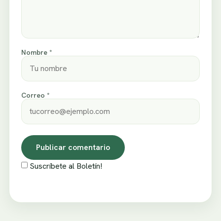
Nombre *
Correo *
Suscríbete al Boletín!