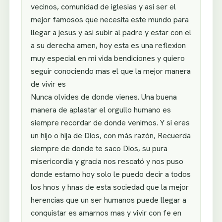
vecinos, comunidad de iglesias y asi ser el
mejor famosos que necesita este mundo para
llegar a jesus y asi subir al padre y estar con el
a su derecha amen, hoy esta es una reflexion
muy especial en mi vida bendiciones y quiero
seguir conociendo mas el que la mejor manera
de vivir es
Nunca olvides de donde vienes. Una buena
manera de aplastar el orgullo humano es
siempre recordar de donde venimos. Y si eres
un hijo o hija de Dios, con más razón, Recuerda
siempre de donde te saco Dios, su pura
misericordia y gracia nos rescató y nos puso
donde estamo hoy solo le puedo decir a todos
los hnos y hnas de esta sociedad que la mejor
herencias que un ser humanos puede llegar a
conquistar es amarnos mas y vivir con fe en