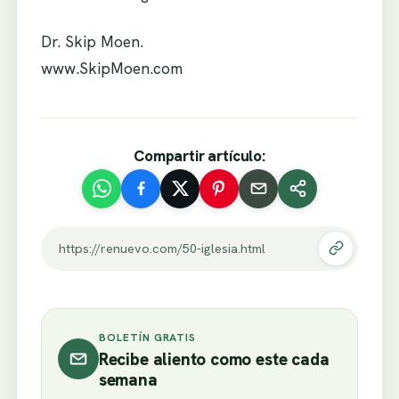
Dr. Skip Moen.
www.SkipMoen.com
Compartir artículo:
https://renuevo.com/50-iglesia.html
BOLETÍN GRATIS
Recibe aliento como este cada
semana