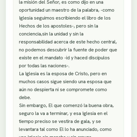
la misión del Señor, es como dijo en una
oportunidad un maestro de la palabra, -como
Iglesia seguimos escribiendo el libro de los
Hechos de los apostoles-, pero sin la
conciencia,sin la unidad y sin la
responsabilidad acerca de este hecho central,
no podemos descubrir la fuente de poder que
existe en el mandato -id y haced discípulos
por todas las naciones-.
La Iglesia es la esposa de Cristo, pero en
muchos casos sigue siendo una esposa que
aún no despierta ni se compromete como
debe.
Sin embargo, El que comenzó la buena obra,
seguro la va a terminar, y esa Iglesia en el
tiempo preciso se vestira de gala, y se
levantara tal como El lo ha anunciado, como