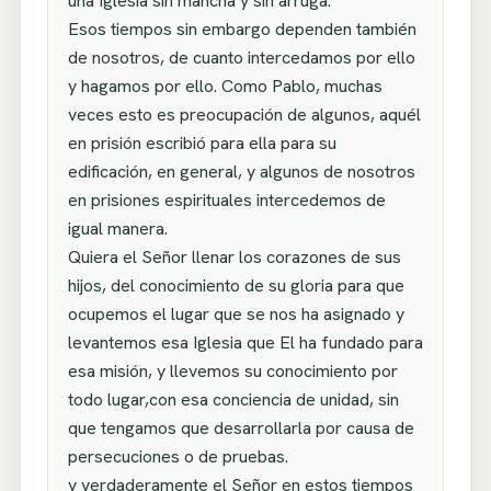
una Iglesia sin mancha y sin arruga.
Esos tiempos sin embargo dependen también
de nosotros, de cuanto intercedamos por ello
y hagamos por ello. Como Pablo, muchas
veces esto es preocupación de algunos, aquél
en prisión escribió para ella para su
edificación, en general, y algunos de nosotros
en prisiones espirituales intercedemos de
igual manera.
Quiera el Señor llenar los corazones de sus
hijos, del conocimiento de su gloria para que
ocupemos el lugar que se nos ha asignado y
levantemos esa Iglesia que El ha fundado para
esa misión, y llevemos su conocimiento por
todo lugar,con esa conciencia de unidad, sin
que tengamos que desarrollarla por causa de
persecuciones o de pruebas.
y verdaderamente el Señor en estos tiempos