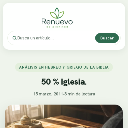
Buscar
ANÁLISIS EN HEBREO Y GRIEGO DE LA BIBLIA
50 % Iglesia.
15 marzo, 2011
•
3 min de lectura