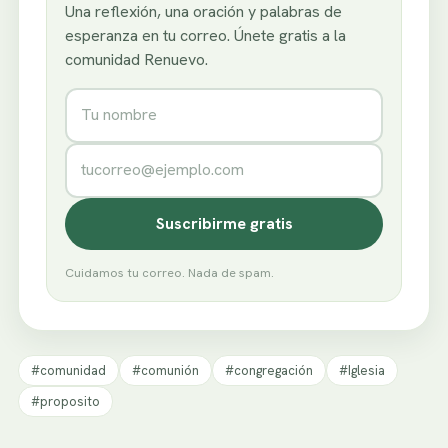
Una reflexión, una oración y palabras de
esperanza en tu correo. Únete gratis a la
comunidad Renuevo.
Nombre
Correo electrónico
Suscribirme gratis
Cuidamos tu correo. Nada de spam.
#comunidad
#comunión
#congregación
#Iglesia
#proposito