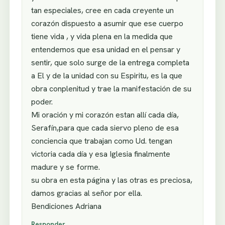
tan especiales, cree en cada creyente un
corazón dispuesto a asumir que ese cuerpo
tiene vida , y vida plena en la medida que
entendemos que esa unidad en el pensar y
sentir, que solo surge de la entrega completa
a El y de la unidad con su Espiritu, es la que
obra conplenitud y trae la manifestación de su
poder.
Mi oración y mi corazón estan allí cada día,
Serafín,para que cada siervo pleno de esa
conciencia que trabajan como Ud. tengan
victoria cada día y esa Iglesia finalmente
madure y se forme.
su obra en esta página y las otras es preciosa,
damos gracias al señor por ella.
Bendiciones Adriana
Responder