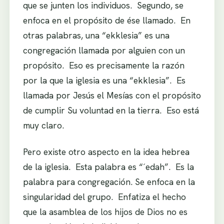
que se junten los individuos. Segundo, se
enfoca en el propósito de ése llamado. En
otras palabras, una “ekklesia” es una
congregación llamada por alguien con un
propósito. Eso es precisamente la razón
por la que la iglesia es una “ekklesia”. Es
llamada por Jesús el Mesías con el propósito
de cumplir Su voluntad en la tierra. Eso está
muy claro.
Pero existe otro aspecto en la idea hebrea
de la iglesia. Esta palabra es “´edah”. Es la
palabra para congregación. Se enfoca en la
singularidad del grupo. Enfatiza el hecho
que la asamblea de los hijos de Dios no es