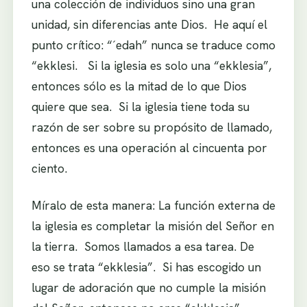
una colección de individuos sino una gran
unidad, sin diferencias ante Dios. He aquí el
punto crítico: “´edah” nunca se traduce como
“ekklesi. Si la iglesia es solo una “ekklesia”,
entonces sólo es la mitad de lo que Dios
quiere que sea. Si la iglesia tiene toda su
razón de ser sobre su propósito de llamado,
entonces es una operación al cincuenta por
ciento.
Míralo de esta manera: La función externa de
la iglesia es completar la misión del Señor en
la tierra. Somos llamados a esa tarea. De
eso se trata “ekklesia”. Si has escogido un
lugar de adoración que no cumple la misión