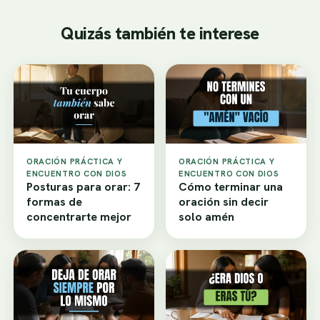
Quizás también te interese
ORACIÓN PRÁCTICA Y
ORACIÓN PRÁCTICA Y
ENCUENTRO CON DIOS
ENCUENTRO CON DIOS
Posturas para orar: 7
Cómo terminar una
formas de
oración sin decir
concentrarte mejor
solo amén