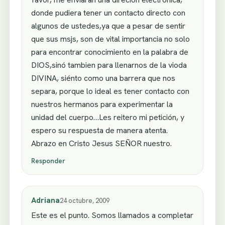
donde pudiera tener un contacto directo con
algunos de ustedes,ya que a pesar de sentir
que sus msjs, son de vital importancia no solo
para encontrar conocimiento en la palabra de
DIOS,sinó tambien para llenarnos de la vioda
DIVINA, siénto como una barrera que nos
separa, porque lo ideal es tener contacto con
nuestros hermanos para experimentar la
unidad del cuerpo…Les reitero mi petición, y
espero su respuesta de manera atenta.
Abrazo en Cristo Jesus SEÑOR nuestro.
Responder
Adriana
24 octubre, 2009
Este es el punto. Somos llamados a completar