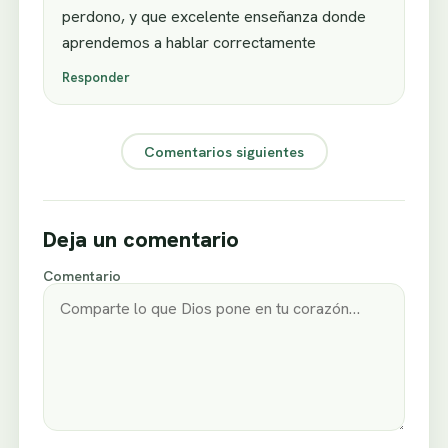
perdono, y que excelente enseñanza donde
aprendemos a hablar correctamente
Responder
Comentarios siguientes
Deja un comentario
Comentario