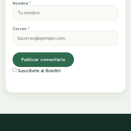
Nombre *
Correo *
Suscríbete al Boletín!