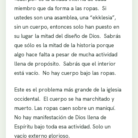
miembro que da forma a las ropas. Si
ustedes son una asamblea, una “ekklesia”,
sin un cuerpo, entonces solo han puesto en
su lugar la mitad del diseño de Dios. Sabrás
que sólo es la mitad de la historia porque
algo hace falta a pesar de mucha actividad
llena de propósito. Sabrás que el interior
está vacío. No hay cuerpo bajo las ropas.
Este es el problema más grande de la iglesia
occidental. El cuerpo se ha marchitado y
muerto. Las ropas caen sobre un maniquí.
No hay manifestación de Dios llena de
Espíritu bajo toda esa actividad. Solo un
vacío externo glorioso.