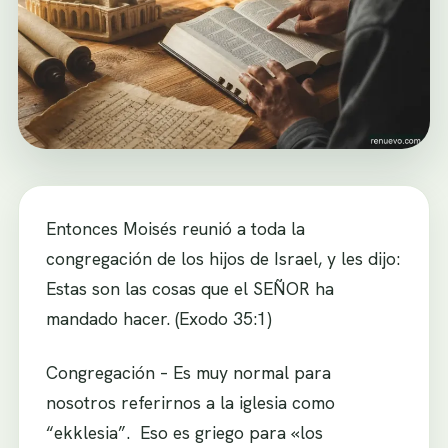
Entonces Moisés reunió a toda la
congregación de los hijos de Israel, y les dijo:
Estas son las cosas que el SEÑOR ha
mandado hacer. (Exodo 35:1)
Congregación – Es muy normal para
nosotros referirnos a la iglesia como
“ekklesia”. Eso es griego para «los