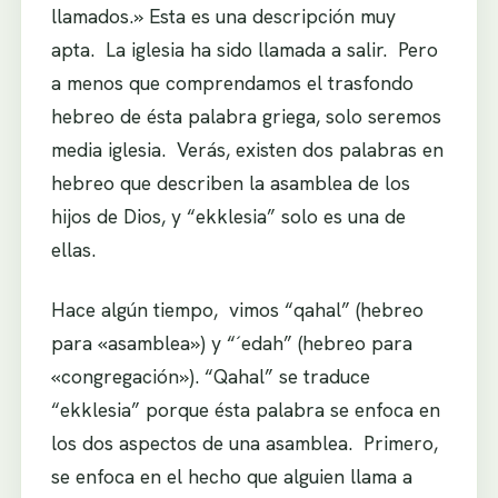
llamados.» Esta es una descripción muy
apta. La iglesia ha sido llamada a salir. Pero
a menos que comprendamos el trasfondo
hebreo de ésta palabra griega, solo seremos
media iglesia. Verás, existen dos palabras en
hebreo que describen la asamblea de los
hijos de Dios, y “ekklesia” solo es una de
ellas.
Hace algún tiempo, vimos “qahal” (hebreo
para «asamblea») y “´edah” (hebreo para
«congregación»). “Qahal” se traduce
“ekklesia” porque ésta palabra se enfoca en
los dos aspectos de una asamblea. Primero,
se enfoca en el hecho que alguien llama a