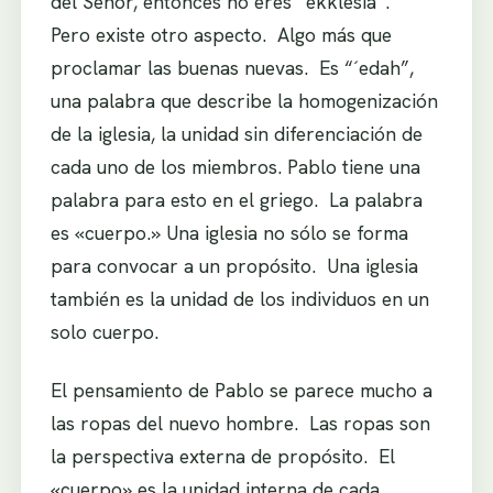
del Señor, entonces no eres “ekklesia”.
Pero existe otro aspecto. Algo más que
proclamar las buenas nuevas. Es “´edah”,
una palabra que describe la homogenización
de la iglesia, la unidad sin diferenciación de
cada uno de los miembros. Pablo tiene una
palabra para esto en el griego. La palabra
es «cuerpo.» Una iglesia no sólo se forma
para convocar a un propósito. Una iglesia
también es la unidad de los individuos en un
solo cuerpo.
El pensamiento de Pablo se parece mucho a
las ropas del nuevo hombre. Las ropas son
la perspectiva externa de propósito. El
«cuerpo» es la unidad interna de cada