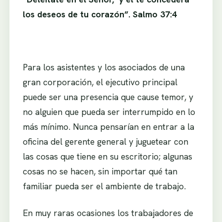
los deseos de tu corazón”. Salmo 37:4
Para los asistentes y los asociados de una
gran corporación, el ejecutivo principal
puede ser una presencia que cause temor, y
no alguien que pueda ser interrumpido en lo
más mínimo. Nunca pensarían en entrar a la
oficina del gerente general y juguetear con
las cosas que tiene en su escritorio; algunas
cosas no se hacen, sin importar qué tan
familiar pueda ser el ambiente de trabajo.
En muy raras ocasiones los trabajadores de