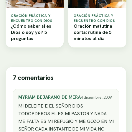
ORACIÓN PRÁCTICA Y
ORACIÓN PRÁCTICA Y
ENCUENTRO CON DIOS
ENCUENTRO CON DIOS
¿Cómo saber si es
Oración matutina
Dios o soy yo? 5
corta: rutina de 5
preguntas
minutos al día
7 comentarios
MYRIAM BEJARANO DE MERA
4 diciembre, 2009
MI DELEITE E EL SEÑOR DIOS
TODOPDEROS EL ES MI PASTOR Y NADA
ME FALTA ES MI REFUGIO Y ME GOZO EN MI
SEÑOR CADA INSTANTE DE MI VIDA NO