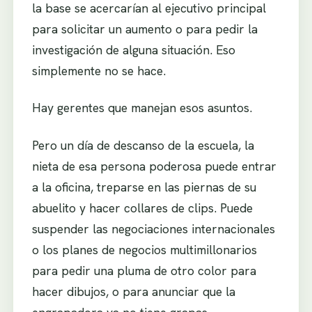
la base se acercarían al ejecutivo principal
para solicitar un aumento o para pedir la
investigación de alguna situación. Eso
simplemente no se hace.
Hay gerentes que manejan esos asuntos.
Pero un día de descanso de la escuela, la
nieta de esa persona poderosa puede entrar
a la oficina, treparse en las piernas de su
abuelito y hacer collares de clips. Puede
suspender las negociaciones internacionales
o los planes de negocios multimillonarios
para pedir una pluma de otro color para
hacer dibujos, o para anunciar que la