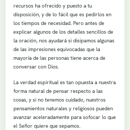
recursos ha ofrecido y puesto a tu
disposición, y de lo fácil que es pedirlos en
los tiempos de necesidad. Pero antes de
explicar algunos de los detalles sencillos de
la oración, nos ayudará si disipamos algunas
de las impresiones equivocadas que la
mayoría de las personas tiene acerca de
conversar con Dios.
La verdad espiritual es tan opuesta a nuestra
forma natural de pensar respecto a las
cosas, y si no tenemos cuidado, nuestros
pensamientos naturales y religiosos pueden
avanzar aceleradamente para sofocar lo que
el Señor quiere que sepamos.