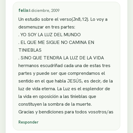
felix
4 diciembre, 2009
Un estudio sobre el verso(Jn8,12). Lo voy a
desmenuzar en tres partes:
. YO SOY LA LUZ DEL MUNDO
. EL QUE ME SIGUE NO CAMINA EN
TINIEBLAS
. SINO QUE TENDRA LA LUZ DE LA VIDA
hermanos escudriñad cada una de estas tres
partes y puede ser que comprendamos el
sentido en el que habla JESÚS, es decir, de la
luz de vida eterna. La Luz es el esplendor de
la vida en oposición a las tinieblas que
constituyen la sombra de la muerte.
Gracias y bendiciones para todos vosotros/as
Responder