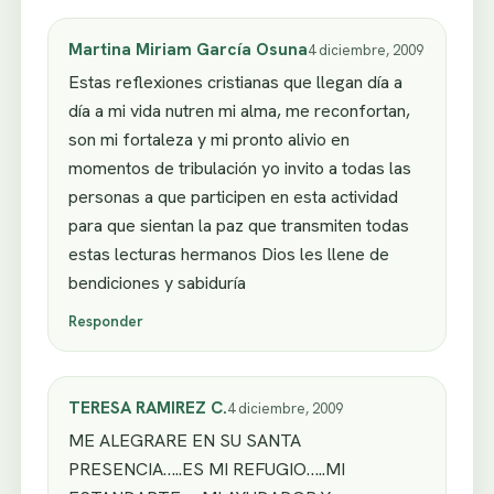
Martina Miriam García Osuna
4 diciembre, 2009
Estas reflexiones cristianas que llegan día a
día a mi vida nutren mi alma, me reconfortan,
son mi fortaleza y mi pronto alivio en
momentos de tribulación yo invito a todas las
personas a que participen en esta actividad
para que sientan la paz que transmiten todas
estas lecturas hermanos Dios les llene de
bendiciones y sabiduría
Responder
TERESA RAMIREZ C.
4 diciembre, 2009
ME ALEGRARE EN SU SANTA
PRESENCIA…..ES MI REFUGIO…..MI