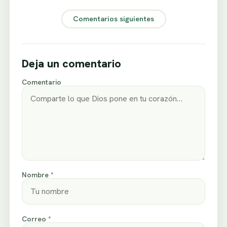
Comentarios siguientes
Deja un comentario
Comentario
Nombre *
Correo *