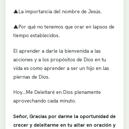
▲La importancia del nombre de Jesús.
▲Por qué no tenemos que orar en lapsos de
tiempo establecidos.
El aprender a darle la bienvenida a las
acciones y a los propósitos de Dios en tu
vida es como aprender a ser un hijo en las
piernas de Dios.
Hoy…Me Deleitaré en Dios plenamente
aprovechando cada minuto.
Señor, Gracias por darme la oportunidad de
crecer y deleitarme en tu altar en oración y