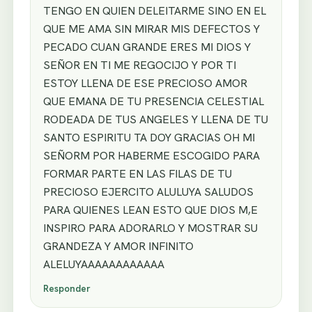
TENGO EN QUIEN DELEITARME SINO EN EL
QUE ME AMA SIN MIRAR MIS DEFECTOS Y
PECADO CUAN GRANDE ERES MI DIOS Y
SEÑOR EN TI ME REGOCIJO Y POR TI
ESTOY LLENA DE ESE PRECIOSO AMOR
QUE EMANA DE TU PRESENCIA CELESTIAL
RODEADA DE TUS ANGELES Y LLENA DE TU
SANTO ESPIRITU TA DOY GRACIAS OH MI
SEÑORM POR HABERME ESCOGIDO PARA
FORMAR PARTE EN LAS FILAS DE TU
PRECIOSO EJERCITO ALULUYA SALUDOS
PARA QUIENES LEAN ESTO QUE DIOS M,E
INSPIRO PARA ADORARLO Y MOSTRAR SU
GRANDEZA Y AMOR INFINITO
ALELUYAAAAAAAAAAAA
Responder