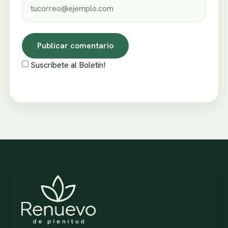
Suscríbete al Boletín!