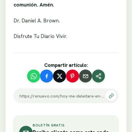
comunión. Amén.
Dr. Daniel A. Brown.
Disfrute Tu Diario Vivir.
Compartir artículo:
https://renuevo.com/hoy-me-deleitare-en-su-presencia.html
BOLETÍN GRATIS