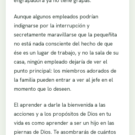
engrapadora ya no tiene grapas.
Aunque algunos empleados podrían
indignarse por la interrupción y
secretamente maravillarse que la pequeñita
no está nada consciente del hecho de que
ése es un lugar de trabajo, y no la sala de su
casa, ningún empleado dejaría de ver el
punto principal: los miembros adorados de
la familia pueden entrar a ver al jefe en el
momento que lo deseen.
El aprender a darle la bienvenida a las
acciones y a los propósitos de Dios en tu
vida es como aprender a ser un hijo en las
piernas de Dios. Te asombrarás de cuántos