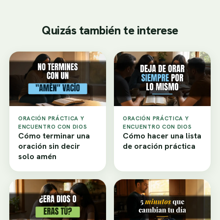
Quizás también te interese
ORACIÓN PRÁCTICA Y
ORACIÓN PRÁCTICA Y
ENCUENTRO CON DIOS
ENCUENTRO CON DIOS
Cómo terminar una
Cómo hacer una lista
oración sin decir
de oración práctica
solo amén