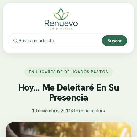
Buscar
EN LUGARES DE DELICADOS PASTOS
Hoy… Me Deleitaré En Su
Presencia
13 diciembre, 2011
•
3 min de lectura