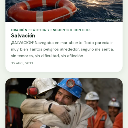
ORACIÓN PRÁCTICA Y ENCUENTRO CON DIOS
Salvación
¡SALVACIÓN! Navegaba en mar abierto Todo parecía ir
muy bien Tantos peligros alrededor, seguro me sentía,
sin temores, sin dificultad, sin aflicción.…
12 abril, 2011