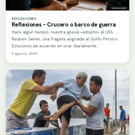
REFLEXIONES
Reflexiones – Crucero o barco de guerra
Hace algún tiempo, nuestra iglesia «adoptó» al USS
Reuben James, una fragata asignada al Golfo Pérsico.
Estuvimos de acuerdo en orar diariamente…
5 agosto, 2009