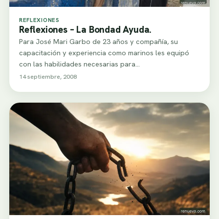
REFLEXIONES
Reflexiones – La Bondad Ayuda.
Para José Mari Garbo de 23 años y compañía, su
capacitación y experiencia como marinos les equipó
con las habilidades necesarias para…
14 septiembre, 2008