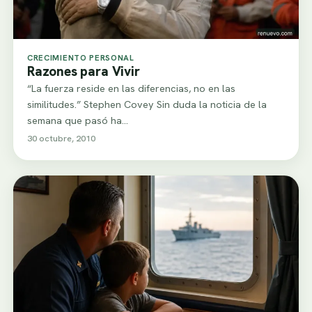
CRECIMIENTO PERSONAL
Razones para Vivir
“La fuerza reside en las diferencias, no en las
similitudes.” Stephen Covey Sin duda la noticia de la
semana que pasó ha…
30 octubre, 2010