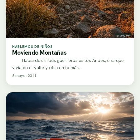
HABLEMOS DE NIÑOS
Moviendo Montañas
Había dos tribus guerreras es los Andes, una que
vivía en el valle y otra en lo más…
8 mayo, 2011