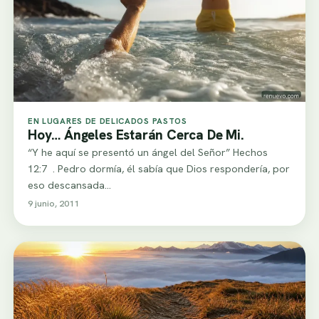
EN LUGARES DE DELICADOS PASTOS
Hoy… Ángeles Estarán Cerca De Mi.
“Y he aquí se presentó un ángel del Señor” Hechos
12:7 . Pedro dormía, él sabía que Dios respondería, por
eso descansada…
9 junio, 2011