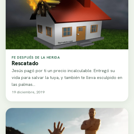
FE DESPUÉS DE LA HERIDA
Rescatado
Jesús pagó por ti un precio incalculable. Entregó su
vida para salvar la tuya, y también te lleva esculpido en
las palmas…
19 diciembre, 2019