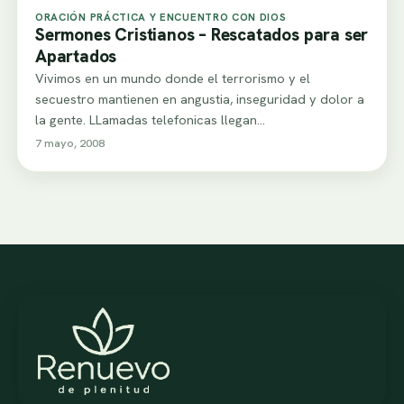
ORACIÓN PRÁCTICA Y ENCUENTRO CON DIOS
Sermones Cristianos – Rescatados para ser
Apartados
Vivimos en un mundo donde el terrorismo y el
secuestro mantienen en angustia, inseguridad y dolor a
la gente. LLamadas telefonicas llegan…
7 mayo, 2008