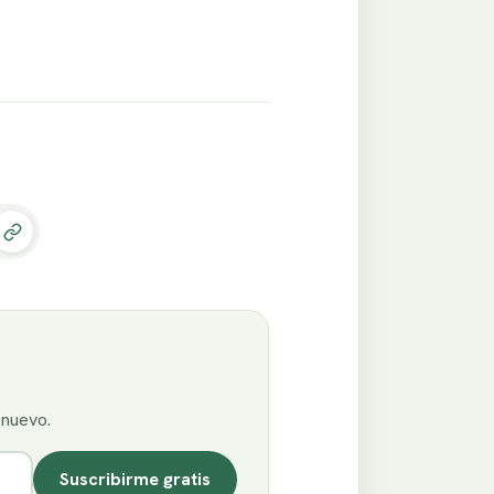
enuevo.
Suscribirme gratis