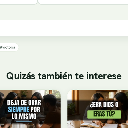
#victoria
Quizás también te interese