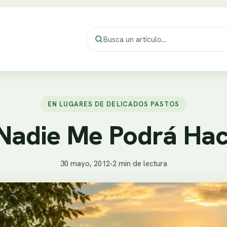
EN LUGARES DE DELICADOS PASTOS
Nadie Me Podrá Hac
30 mayo, 2012
•
2 min de lectura