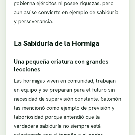
gobierna ejércitos ni posee riquezas, pero
aun así se convierte en ejemplo de sabiduría
y perseverancia.
La Sabiduría de la Hormiga
Una pequeña criatura con grandes
lecciones
Las hormigas viven en comunidad, trabajan
en equipo y se preparan para el futuro sin
necesidad de supervisión constante. Salomón
las mencionó como ejemplo de previsión y
laboriosidad porque entendió que la
verdadera sabiduría no siempre está
relacionada con el tamaño o el poder.