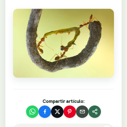
Compartir artículo: