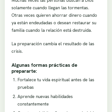
Muchas veces las personas buscan a Dios
solamente cuando llegan las tormentas.
Otras veces quieren ahorrar dinero cuando
ya están endeudadas o desean restaurar su
familia cuando la relación está destruida.
La preparación cambia el resultado de las
crisis.
Algunas formas prácticas de
prepararte:
Fortalece tu vida espiritual antes de las
pruebas
Aprende nuevas habilidades
constantemente