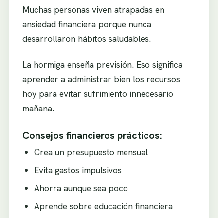
Muchas personas viven atrapadas en
ansiedad financiera porque nunca
desarrollaron hábitos saludables.
La hormiga enseña previsión. Eso significa
aprender a administrar bien los recursos
hoy para evitar sufrimiento innecesario
mañana.
Consejos financieros prácticos:
Crea un presupuesto mensual
Evita gastos impulsivos
Ahorra aunque sea poco
Aprende sobre educación financiera