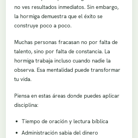
no ves resultados inmediatos. Sin embargo,
la hormiga demuestra que el éxito se
construye poco a poco.
Muchas personas fracasan no por falta de
talento, sino por falta de constancia. La
hormiga trabaja incluso cuando nadie la
observa. Esa mentalidad puede transformar
tu vida.
Piensa en estas áreas donde puedes aplicar
disciplina:
Tiempo de oración y lectura bíblica
Administración sabia del dinero