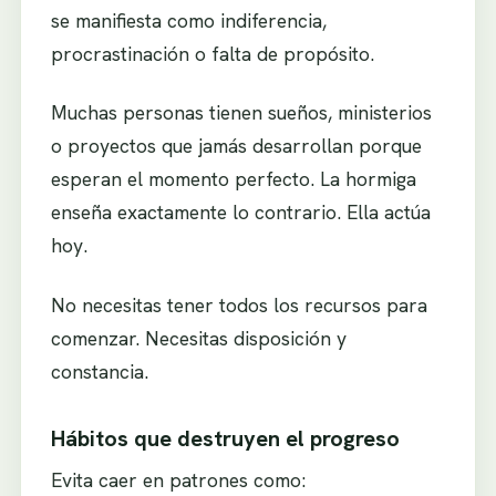
se manifiesta como indiferencia,
procrastinación o falta de propósito.
Muchas personas tienen sueños, ministerios
o proyectos que jamás desarrollan porque
esperan el momento perfecto. La hormiga
enseña exactamente lo contrario. Ella actúa
hoy.
No necesitas tener todos los recursos para
comenzar. Necesitas disposición y
constancia.
Hábitos que destruyen el progreso
Evita caer en patrones como: