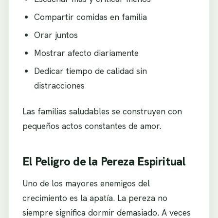
Compartir comidas en familia
Orar juntos
Mostrar afecto diariamente
Dedicar tiempo de calidad sin
distracciones
Las familias saludables se construyen con
pequeños actos constantes de amor.
El Peligro de la Pereza Espiritual
Uno de los mayores enemigos del
crecimiento es la apatía. La pereza no
siempre significa dormir demasiado. A veces