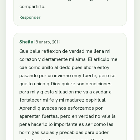
compartirlo.
Responder
Sheila
18 enero, 2011
Que bella reflexion de verdad me llena mi
corazon y ciertamente mi alma. El articulo me
cae como anillo al dedo pues ahora estoy
pasando por un invierno muy fuerte, pero se
que lo unico q Dios quiere son bendiciones
para mi y q esta situacion me va a ayudar a
fortalecer mi fe y mi madurez espiritual.
Aprendi q aveces nos esforzamos por
aparentar fuertes, pero en verdad no vale la
pena hacerlo lo importante es ser como las
hormigas sabias y precabidas para poder