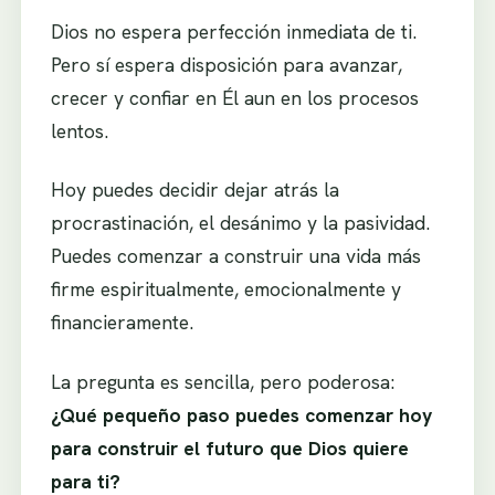
Dios no espera perfección inmediata de ti.
Pero sí espera disposición para avanzar,
crecer y confiar en Él aun en los procesos
lentos.
Hoy puedes decidir dejar atrás la
procrastinación, el desánimo y la pasividad.
Puedes comenzar a construir una vida más
firme espiritualmente, emocionalmente y
financieramente.
La pregunta es sencilla, pero poderosa:
¿Qué pequeño paso puedes comenzar hoy
para construir el futuro que Dios quiere
para ti?