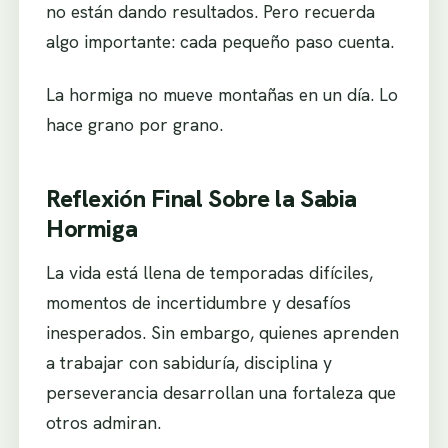
no están dando resultados. Pero recuerda
algo importante: cada pequeño paso cuenta.
La hormiga no mueve montañas en un día. Lo
hace grano por grano.
Reflexión Final Sobre la Sabia
Hormiga
La vida está llena de temporadas difíciles,
momentos de incertidumbre y desafíos
inesperados. Sin embargo, quienes aprenden
a trabajar con sabiduría, disciplina y
perseverancia desarrollan una fortaleza que
otros admiran.