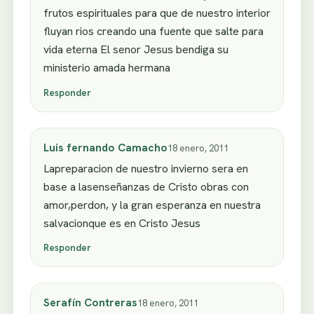
frutos espirituales para que de nuestro interior
fluyan rios creando una fuente que salte para
vida eterna El senor Jesus bendiga su
ministerio amada hermana
Responder
Luis fernando Camacho
18 enero, 2011
Lapreparacion de nuestro invierno sera en
base a lasenseñanzas de Cristo obras con
amor,perdon, y la gran esperanza en nuestra
salvacionque es en Cristo Jesus
Responder
Serafín Contreras
18 enero, 2011