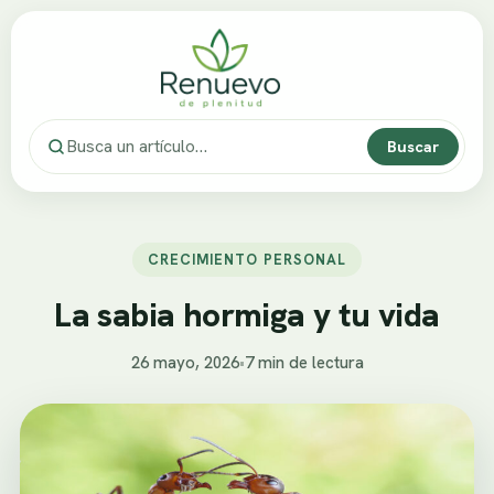
Buscar
CRECIMIENTO PERSONAL
La sabia hormiga y tu vida
26 mayo, 2026
•
7 min de lectura