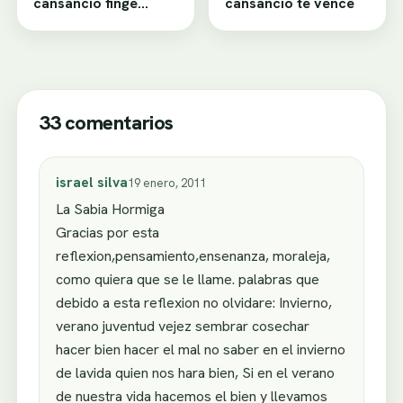
cansancio finge
cansancio te vence
desamor
33 comentarios
israel silva
19 enero, 2011
La Sabia Hormiga
Gracias por esta
reflexion,pensamiento,ensenanza, moraleja,
como quiera que se le llame. palabras que
debido a esta reflexion no olvidare: Invierno,
verano juventud vejez sembrar cosechar
hacer bien hacer el mal no saber en el invierno
de lavida quien nos hara bien, Si en el verano
de nuestra vida hacemos el bien y llevamos