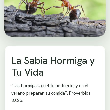
La Sabia Hormiga y
Tu Vida
“Las hormigas, pueblo no fuerte, y en el
verano preparan su comida”. Proverbios
30:25.