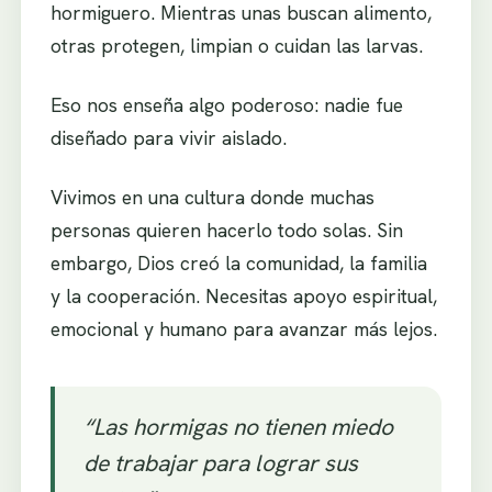
hormiguero. Mientras unas buscan alimento,
otras protegen, limpian o cuidan las larvas.
Eso nos enseña algo poderoso: nadie fue
diseñado para vivir aislado.
Vivimos en una cultura donde muchas
personas quieren hacerlo todo solas. Sin
embargo, Dios creó la comunidad, la familia
y la cooperación. Necesitas apoyo espiritual,
emocional y humano para avanzar más lejos.
“Las hormigas no tienen miedo
de trabajar para lograr sus