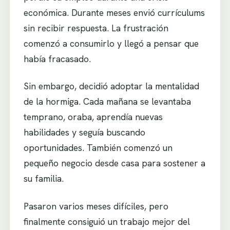
económica. Durante meses envió currículums
sin recibir respuesta. La frustración
comenzó a consumirlo y llegó a pensar que
había fracasado.
Sin embargo, decidió adoptar la mentalidad
de la hormiga. Cada mañana se levantaba
temprano, oraba, aprendía nuevas
habilidades y seguía buscando
oportunidades. También comenzó un
pequeño negocio desde casa para sostener a
su familia.
Pasaron varios meses difíciles, pero
finalmente consiguió un trabajo mejor del