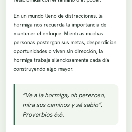
En un mundo lleno de distracciones, la
hormiga nos recuerda la importancia de
mantener el enfoque. Mientras muchas
personas postergan sus metas, desperdician
oportunidades o viven sin dirección, la
hormiga trabaja silenciosamente cada día
construyendo algo mayor.
“Ve a la hormiga, oh perezoso,
mira sus caminos y sé sabio”.
Proverbios 6:6.