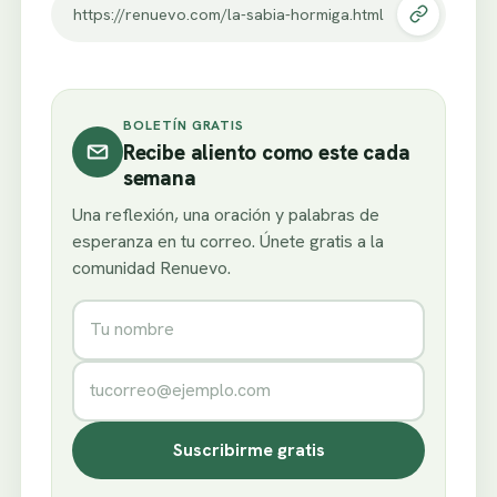
https://renuevo.com/la-sabia-hormiga.html
BOLETÍN GRATIS
Recibe aliento como este cada
semana
Una reflexión, una oración y palabras de
esperanza en tu correo. Únete gratis a la
comunidad Renuevo.
Nombre
Correo electrónico
Suscribirme gratis