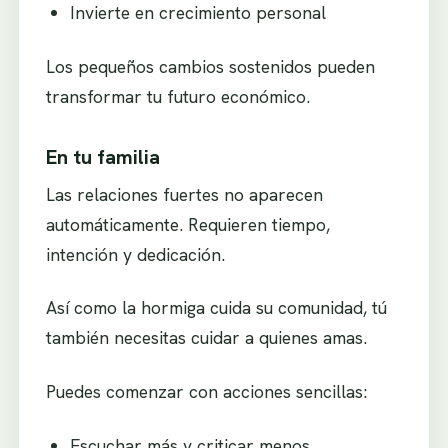
Invierte en crecimiento personal
Los pequeños cambios sostenidos pueden
transformar tu futuro económico.
En tu familia
Las relaciones fuertes no aparecen
automáticamente. Requieren tiempo,
intención y dedicación.
Así como la hormiga cuida su comunidad, tú
también necesitas cuidar a quienes amas.
Puedes comenzar con acciones sencillas:
Escuchar más y criticar menos