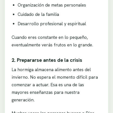
Organización de metas personales
Cuidado de la familia
Desarrollo profesional y espiritual
Cuando eres constante en lo pequeño,
eventualmente verás frutos en lo grande.
2. Prepararse antes de la crisis
La hormiga almacena alimento antes del
invierno. No espera el momento difícil para
comenzar a actuar. Esa es una de las
mayores enseñanzas para nuestra
generación.