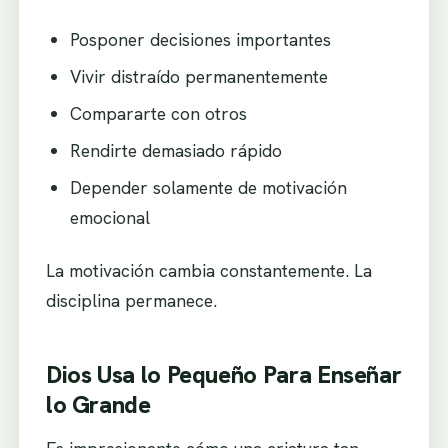
Posponer decisiones importantes
Vivir distraído permanentemente
Compararte con otros
Rendirte demasiado rápido
Depender solamente de motivación
emocional
La motivación cambia constantemente. La
disciplina permanece.
Dios Usa lo Pequeño Para Enseñar
lo Grande