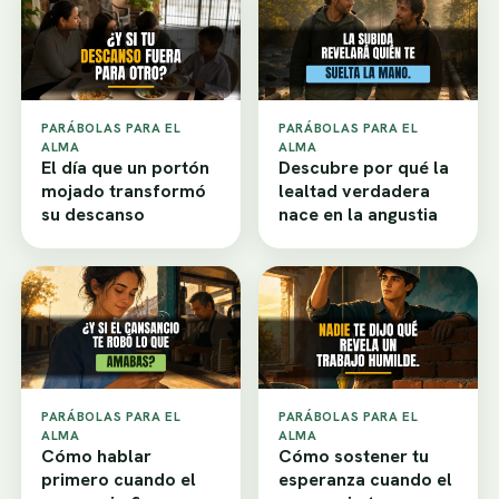
PARÁBOLAS PARA EL
PARÁBOLAS PARA EL
ALMA
ALMA
El día que un portón
Descubre por qué la
mojado transformó
lealtad verdadera
su descanso
nace en la angustia
PARÁBOLAS PARA EL
PARÁBOLAS PARA EL
ALMA
ALMA
Cómo hablar
Cómo sostener tu
primero cuando el
esperanza cuando el