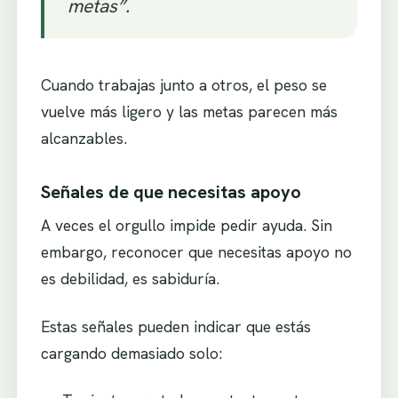
metas”.
Cuando trabajas junto a otros, el peso se
vuelve más ligero y las metas parecen más
alcanzables.
Señales de que necesitas apoyo
A veces el orgullo impide pedir ayuda. Sin
embargo, reconocer que necesitas apoyo no
es debilidad, es sabiduría.
Estas señales pueden indicar que estás
cargando demasiado solo: