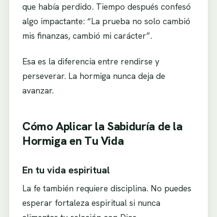
que había perdido. Tiempo después confesó
algo impactante: “La prueba no solo cambió
mis finanzas, cambió mi carácter”.
Esa es la diferencia entre rendirse y
perseverar. La hormiga nunca deja de
avanzar.
Cómo Aplicar la Sabiduría de la
Hormiga en Tu Vida
En tu vida espiritual
La fe también requiere disciplina. No puedes
esperar fortaleza espiritual si nunca