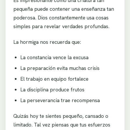
Es impresionante cómo una criatura tan
pequeña puede contener una enseñanza tan
poderosa. Dios constantemente usa cosas
simples para revelar verdades profundas.
La hormiga nos recuerda que:
La constancia vence la excusa
La preparación evita muchas crisis
El trabajo en equipo fortalece
La disciplina produce frutos
La perseverancia trae recompensa
Quizás hoy te sientes pequeño, cansado o
limitado. Tal vez piensas que tus esfuerzos