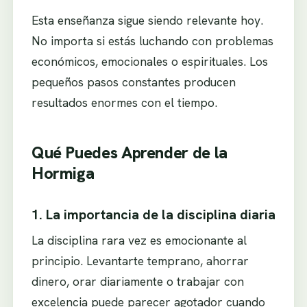
Esta enseñanza sigue siendo relevante hoy.
No importa si estás luchando con problemas
económicos, emocionales o espirituales. Los
pequeños pasos constantes producen
resultados enormes con el tiempo.
Qué Puedes Aprender de la
Hormiga
1. La importancia de la disciplina diaria
La disciplina rara vez es emocionante al
principio. Levantarte temprano, ahorrar
dinero, orar diariamente o trabajar con
excelencia puede parecer agotador cuando