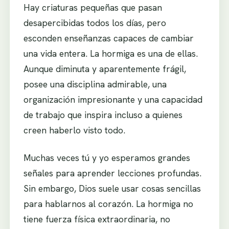
Hay criaturas pequeñas que pasan
desapercibidas todos los días, pero
esconden enseñanzas capaces de cambiar
una vida entera. La hormiga es una de ellas.
Aunque diminuta y aparentemente frágil,
posee una disciplina admirable, una
organización impresionante y una capacidad
de trabajo que inspira incluso a quienes
creen haberlo visto todo.
Muchas veces tú y yo esperamos grandes
señales para aprender lecciones profundas.
Sin embargo, Dios suele usar cosas sencillas
para hablarnos al corazón. La hormiga no
tiene fuerza física extraordinaria, no