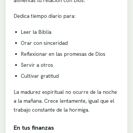
alimentas tu relación con Dios.
Dedica tiempo diario para:
Leer la Biblia
Orar con sinceridad
Reflexionar en las promesas de Dios
Servir a otros
Cultivar gratitud
La madurez espiritual no ocurre de la noche
a la mañana. Crece lentamente, igual que el
trabajo constante de la hormiga.
En tus finanzas