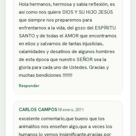
Hola hermanos, hermosa y sabia reflexión, es
así como nos quiere DIOS Y SU HIJO JESÚS
que siempre nos preparemos para
enfrentarnos a la vida, del gozo del ESPÍRITU
SANTO y de todas el AMOR que encontramos
en ellos y salvarnos de tantas injusticias,
calamidades y desatinos de algunos hombres
de esta época que nuestro SEÑOR sea la
gloria para cada uno de Ustedes. Gracias y
muchas bendiciones !!!!!!!!
Responder
CARLOS CAMPOS
18 enero, 2011
excelente comentario,que bueno que los
animalitos nos enseñen algo,que a veces los
humanos lo vemos insignificante,gracias por