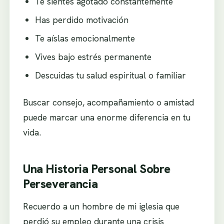
Te sientes agotado constantemente
Has perdido motivación
Te aíslas emocionalmente
Vives bajo estrés permanente
Descuidas tu salud espiritual o familiar
Buscar consejo, acompañamiento o amistad
puede marcar una enorme diferencia en tu
vida.
Una Historia Personal Sobre
Perseverancia
Recuerdo a un hombre de mi iglesia que
perdió su empleo durante una crisis