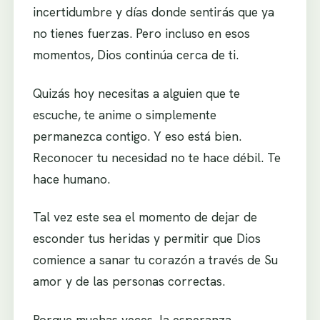
incertidumbre y días donde sentirás que ya
no tienes fuerzas. Pero incluso en esos
momentos, Dios continúa cerca de ti.
Quizás hoy necesitas a alguien que te
escuche, te anime o simplemente
permanezca contigo. Y eso está bien.
Reconocer tu necesidad no te hace débil. Te
hace humano.
Tal vez este sea el momento de dejar de
esconder tus heridas y permitir que Dios
comience a sanar tu corazón a través de Su
amor y de las personas correctas.
Porque muchas veces, la esperanza