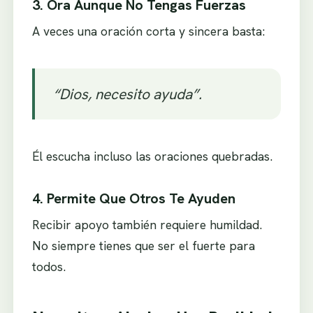
3. Ora Aunque No Tengas Fuerzas
A veces una oración corta y sincera basta:
“Dios, necesito ayuda”.
Él escucha incluso las oraciones quebradas.
4. Permite Que Otros Te Ayuden
Recibir apoyo también requiere humildad.
No siempre tienes que ser el fuerte para
todos.