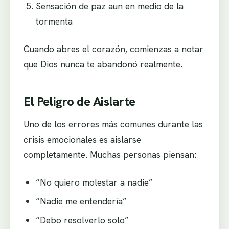
Sensación de paz aun en medio de la
tormenta
Cuando abres el corazón, comienzas a notar
que Dios nunca te abandonó realmente.
El Peligro de Aislarte
Uno de los errores más comunes durante las
crisis emocionales es aislarse
completamente. Muchas personas piensan:
“No quiero molestar a nadie”
“Nadie me entendería”
“Debo resolverlo solo”