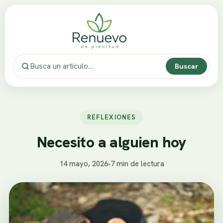
Buscar
REFLEXIONES
Necesito a alguien hoy
14 mayo, 2026
•
7 min de lectura