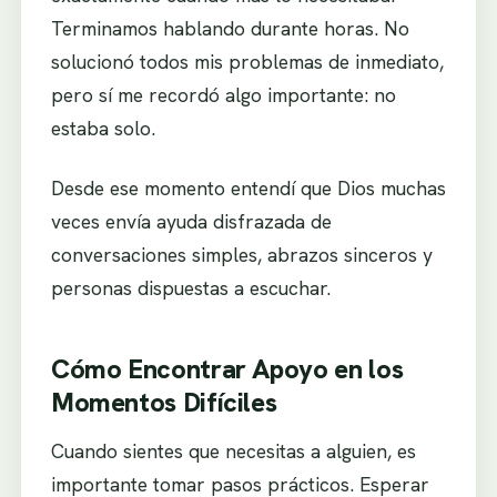
Terminamos hablando durante horas. No
solucionó todos mis problemas de inmediato,
pero sí me recordó algo importante: no
estaba solo.
Desde ese momento entendí que Dios muchas
veces envía ayuda disfrazada de
conversaciones simples, abrazos sinceros y
personas dispuestas a escuchar.
Cómo Encontrar Apoyo en los
Momentos Difíciles
Cuando sientes que necesitas a alguien, es
importante tomar pasos prácticos. Esperar