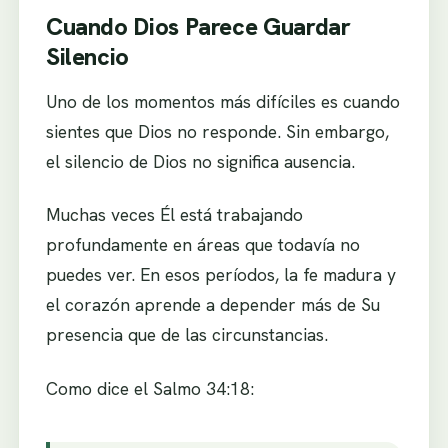
Cuando Dios Parece Guardar
Silencio
Uno de los momentos más difíciles es cuando
sientes que Dios no responde. Sin embargo,
el silencio de Dios no significa ausencia.
Muchas veces Él está trabajando
profundamente en áreas que todavía no
puedes ver. En esos períodos, la fe madura y
el corazón aprende a depender más de Su
presencia que de las circunstancias.
Como dice el Salmo 34:18: