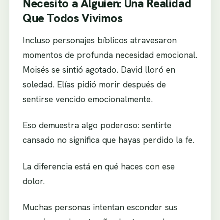
Necesito a Alguien: Una Realidad
Que Todos Vivimos
Incluso personajes bíblicos atravesaron
momentos de profunda necesidad emocional.
Moisés se sintió agotado. David lloró en
soledad. Elías pidió morir después de
sentirse vencido emocionalmente.
Eso demuestra algo poderoso: sentirte
cansado no significa que hayas perdido la fe.
La diferencia está en qué haces con ese
dolor.
Muchas personas intentan esconder sus