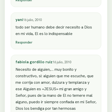
yani
16 julio, 2010
todo ser humano debe decir necesito a Dios
en mi vida, El es lo indispensable
Responder
fabiola gordillo ruiz
16 julio, 2010
Necesito de alguien,… muy bonito y
constructivo, si: alguien que me escuche, que
me corrija con amor, dulzura y templanza y
ese Alguien es «JESUS» mi gran amigo y
Señor, pues de la mano de El no temere mal
alguno, puedo ir siempre confiada en mi Señor,
Dios los bendiga por tan hermosas