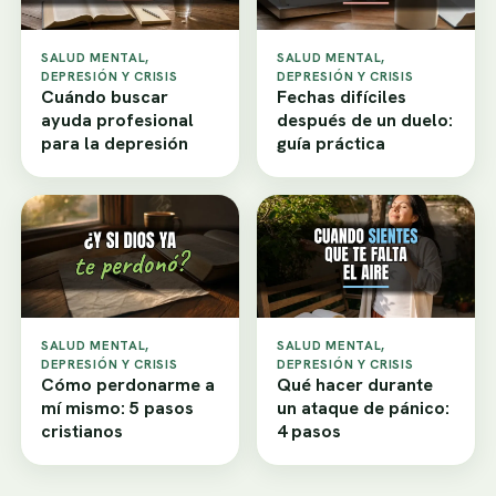
SALUD MENTAL,
SALUD MENTAL,
DEPRESIÓN Y CRISIS
DEPRESIÓN Y CRISIS
Cuándo buscar
Fechas difíciles
ayuda profesional
después de un duelo:
para la depresión
guía práctica
SALUD MENTAL,
SALUD MENTAL,
DEPRESIÓN Y CRISIS
DEPRESIÓN Y CRISIS
Cómo perdonarme a
Qué hacer durante
mí mismo: 5 pasos
un ataque de pánico:
cristianos
4 pasos