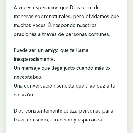
A veces esperamos que Dios obre de
maneras sobrenaturales, pero olvidamos que
muchas veces Él responde nuestras
oraciones a través de personas comunes.
Puede ser un amigo que te llama
inesperadamente.
Un mensaje que llega justo cuando más lo
necesitabas.
Una conversación sencilla que trae paz a tu
corazón.
Dios constantemente utiliza personas para
traer consuelo, dirección y esperanza.