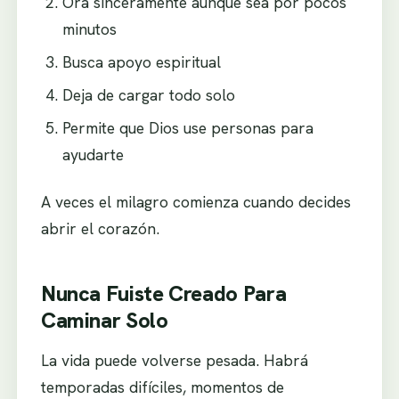
Ora sinceramente aunque sea por pocos
minutos
Busca apoyo espiritual
Deja de cargar todo solo
Permite que Dios use personas para
ayudarte
A veces el milagro comienza cuando decides
abrir el corazón.
Nunca Fuiste Creado Para
Caminar Solo
La vida puede volverse pesada. Habrá
temporadas difíciles, momentos de