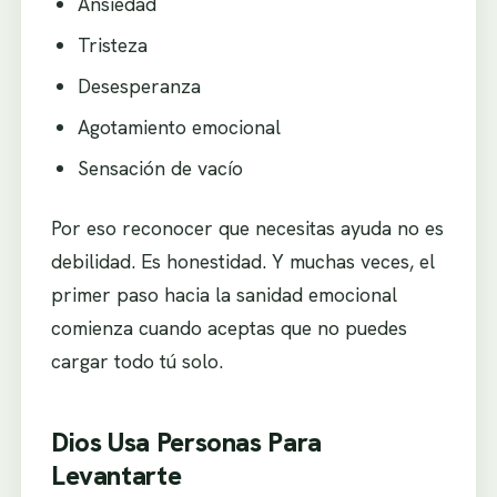
Ansiedad
Tristeza
Desesperanza
Agotamiento emocional
Sensación de vacío
Por eso reconocer que necesitas ayuda no es
debilidad. Es honestidad. Y muchas veces, el
primer paso hacia la sanidad emocional
comienza cuando aceptas que no puedes
cargar todo tú solo.
Dios Usa Personas Para
Levantarte