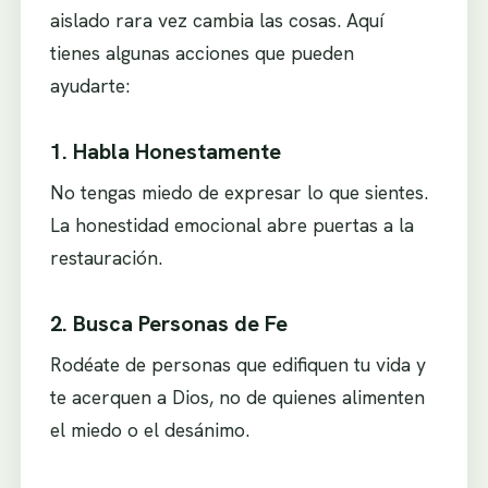
aislado rara vez cambia las cosas. Aquí
tienes algunas acciones que pueden
ayudarte:
1. Habla Honestamente
No tengas miedo de expresar lo que sientes.
La honestidad emocional abre puertas a la
restauración.
2. Busca Personas de Fe
Rodéate de personas que edifiquen tu vida y
te acerquen a Dios, no de quienes alimenten
el miedo o el desánimo.