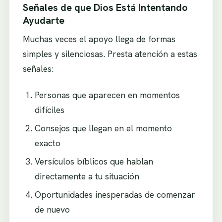
Señales de que Dios Está Intentando
Ayudarte
Muchas veces el apoyo llega de formas
simples y silenciosas. Presta atención a estas
señales:
Personas que aparecen en momentos
difíciles
Consejos que llegan en el momento
exacto
Versículos bíblicos que hablan
directamente a tu situación
Oportunidades inesperadas de comenzar
de nuevo