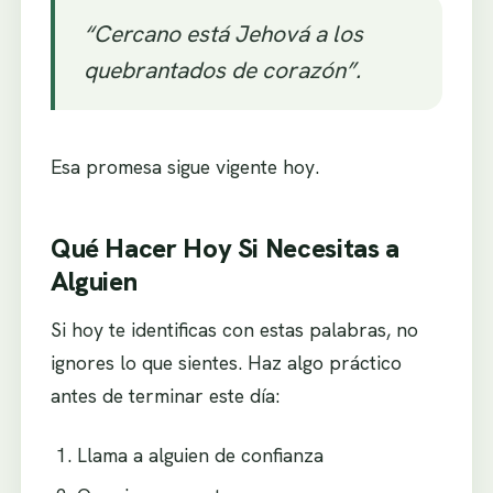
“Cercano está Jehová a los
quebrantados de corazón”.
Esa promesa sigue vigente hoy.
Qué Hacer Hoy Si Necesitas a
Alguien
Si hoy te identificas con estas palabras, no
ignores lo que sientes. Haz algo práctico
antes de terminar este día:
Llama a alguien de confianza