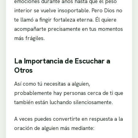
emociones durante años hasta que el peso
interior se vuelve insoportable. Pero Dios no
te llamó a fingir fortaleza eterna. Él quiere
acompañarte precisamente en tus momentos
más frágiles.
La Importancia de Escuchar a
Otros
Así como tú necesitas a alguien,
probablemente hay personas cerca de ti que
también están luchando silenciosamente.
A veces puedes convertirte en respuesta a la
oración de alguien más mediante: