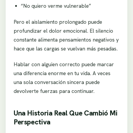
“No quiero verme vulnerable”
Pero el aislamiento prolongado puede
profundizar el dolor emocional. El silencio
constante alimenta pensamientos negativos y
hace que las cargas se vuelvan más pesadas.
Hablar con alguien correcto puede marcar
una diferencia enorme en tu vida. A veces
una sola conversación sincera puede
devolverte fuerzas para continuar.
Una Historia Real Que Cambió Mi
Perspectiva