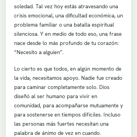
soledad. Tal vez hoy estás atravesando una
crisis emocional, una dificultad económica, un
problema familiar o una batalla espiritual
silenciosa. Y en medio de todo eso, una frase
nace desde lo más profundo de tu corazón:
“Necesito a alguien”.
Lo cierto es que todos, en algún momento de
la vida, necesitamos apoyo. Nadie fue creado
para caminar completamente solo. Dios
diseñó al ser humano para vivir en
comunidad, para acompañarse mutuamente y
para sostenerse en tiempos difíciles. Incluso
las personas más fuertes necesitan una
palabra de ánimo de vez en cuando.