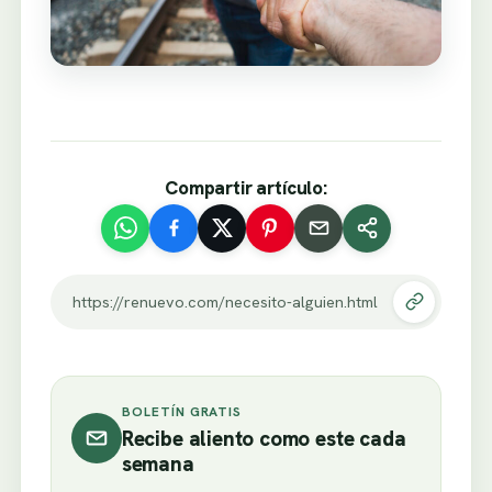
Compartir artículo:
https://renuevo.com/necesito-alguien.html
BOLETÍN GRATIS
Recibe aliento como este cada
semana