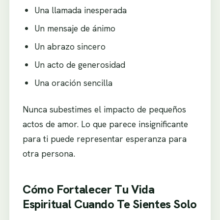
Una llamada inesperada
Un mensaje de ánimo
Un abrazo sincero
Un acto de generosidad
Una oración sencilla
Nunca subestimes el impacto de pequeños
actos de amor. Lo que parece insignificante
para ti puede representar esperanza para
otra persona.
Cómo Fortalecer Tu Vida
Espiritual Cuando Te Sientes Solo