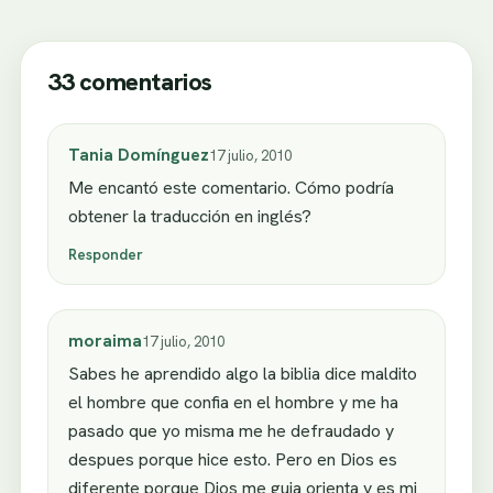
33 comentarios
Tania Domínguez
17 julio, 2010
Me encantó este comentario. Cómo podría
obtener la traducción en inglés?
Responder
moraima
17 julio, 2010
Sabes he aprendido algo la biblia dice maldito
el hombre que confia en el hombre y me ha
pasado que yo misma me he defraudado y
despues porque hice esto. Pero en Dios es
diferente porque Dios me guia orienta y es mi