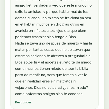
amigo fiel, verdadero veo que este mundo no
exite la amistad, y porque hablar mal de los
demas cuando uno mismo se traiciona ya sea
en el hablar, muchos en drogras otros en
avaricia en infieles a los hijos etc que biem
podemos trasmitir sino tengo a Dios.
Nada se lleva uno despues de muerto y hasta
matan por tantas cosas que no se llevan que
estamos haciendo te atreves a preguntarle a
Dios solos tu y el apcetas el reto te da miedo
como muchos tienen miedo de leer la biblia
pero de mentir no, sera que temes a ver lo
que en realidad eres sin maltratos ni
vejaciones Dios no actua asi ¿tienes miedo?
como obtentras amigos sino te conoces.
Responder