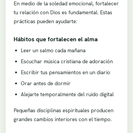
En medio de la soledad emocional, fortalecer
tu relación con Dios es fundamental. Estas
prácticas pueden ayudarte:
Hábitos que fortalecen el alma
Leer un salmo cada mañana
Escuchar música cristiana de adoración
Escribir tus pensamientos en un diario
Orar antes de dormir
Alejarte temporalmente del ruido digital
Pequeñas disciplinas espirituales producen
grandes cambios interiores con el tiempo.