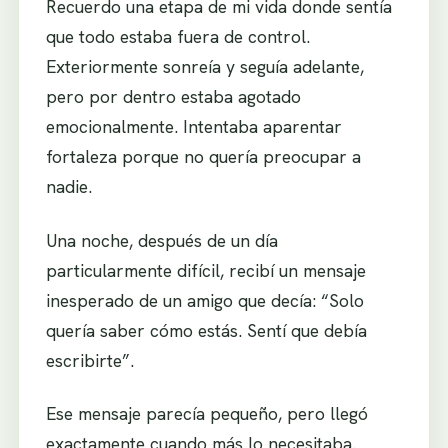
Recuerdo una etapa de mi vida donde sentía
que todo estaba fuera de control.
Exteriormente sonreía y seguía adelante,
pero por dentro estaba agotado
emocionalmente. Intentaba aparentar
fortaleza porque no quería preocupar a
nadie.
Una noche, después de un día
particularmente difícil, recibí un mensaje
inesperado de un amigo que decía: “Solo
quería saber cómo estás. Sentí que debía
escribirte”.
Ese mensaje parecía pequeño, pero llegó
exactamente cuando más lo necesitaba.