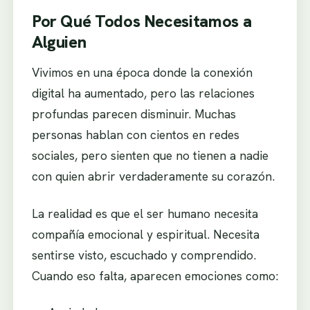
Por Qué Todos Necesitamos a
Alguien
Vivimos en una época donde la conexión
digital ha aumentado, pero las relaciones
profundas parecen disminuir. Muchas
personas hablan con cientos en redes
sociales, pero sienten que no tienen a nadie
con quien abrir verdaderamente su corazón.
La realidad es que el ser humano necesita
compañía emocional y espiritual. Necesita
sentirse visto, escuchado y comprendido.
Cuando eso falta, aparecen emociones como: