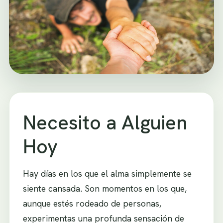
Necesito a Alguien
Hoy
Hay días en los que el alma simplemente se
siente cansada. Son momentos en los que,
aunque estés rodeado de personas,
experimentas una profunda sensación de