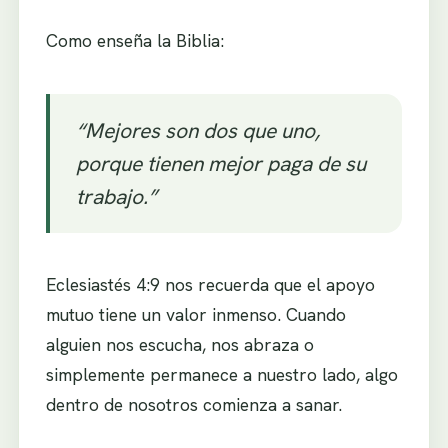
Como enseña la Biblia:
“Mejores son dos que uno,
porque tienen mejor paga de su
trabajo.”
Eclesiastés 4:9 nos recuerda que el apoyo
mutuo tiene un valor inmenso. Cuando
alguien nos escucha, nos abraza o
simplemente permanece a nuestro lado, algo
dentro de nosotros comienza a sanar.