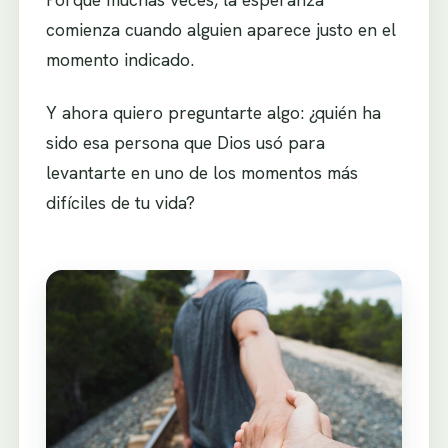
comienza cuando alguien aparece justo en el
momento indicado.
Y ahora quiero preguntarte algo: ¿quién ha
sido esa persona que Dios usó para
levantarte en uno de los momentos más
difíciles de tu vida?